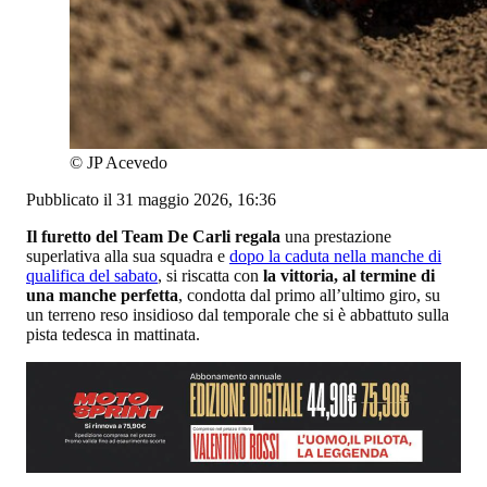
©
JP Acevedo
Pubblicato il 31 maggio 2026, 16:36
Il furetto del Team De Carli regala
una prestazione
superlativa alla sua squadra e
dopo la caduta nella manche di
qualifica del sabato
, si riscatta con
la vittoria, al termine di
una manche perfetta
, condotta dal primo all’ultimo giro, su
un terreno reso insidioso dal temporale che si è abbattuto sulla
pista tedesca in mattinata.