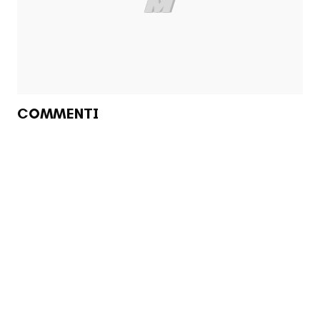
COMMENTI