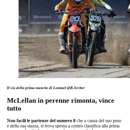
Il via della prima manche di Lommel @R.Archer
McLellan in perenne rimonta, vince
tutto
Non facili le partenze del numero 8
che a causa del suo peso
e della sua stazza, si trova spesso a centro classifica alla prima