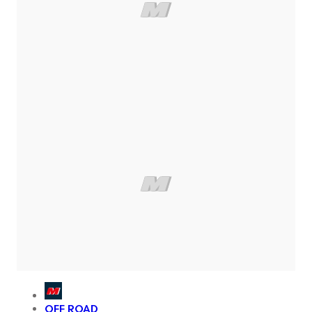
OFF ROAD