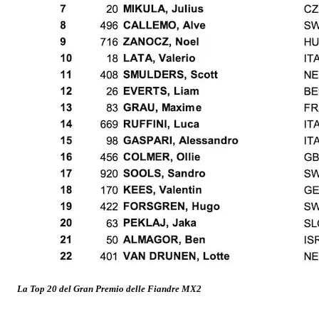
La Top 20 del Gran Premio delle Fiandre MX2