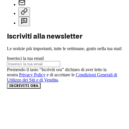
Iscriviti alla newsletter
Le notizie più importanti, tutte le settimane, gratis nella tua mail
Inserisci la tua email
Premendo il tasto “Iscriviti ora” dichiaro di aver letto la
nostra
Privacy Policy
e di accettare le
Condizioni Generali di
Utilizzo dei Siti e di Vendita
.
ISCRIVITI ORA