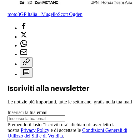
moto3
GP Italia - Mugello
Scott Ogden
Iscriviti alla newsletter
Le notizie più importanti, tutte le settimane, gratis nella tua mail
Inserisci la tua email
Premendo il tasto “Iscriviti ora” dichiaro di aver letto la
nostra
Privacy Policy
e di accettare le
Condizioni Generali di
Utilizzo dei Siti e di Vendita
.