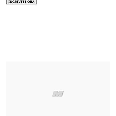
ISCRIVITI ORA