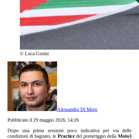
©
Luca Gorini
Alessandro Di Moro
Pubblicato il 29 maggio 2026, 14:26
Dopo una prima sessione poco indicativa per via delle
condizioni di bagnato, le
Practice
del pomeriggio della
Moto3