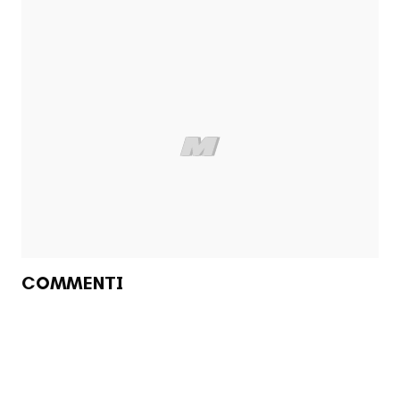
COMMENTI