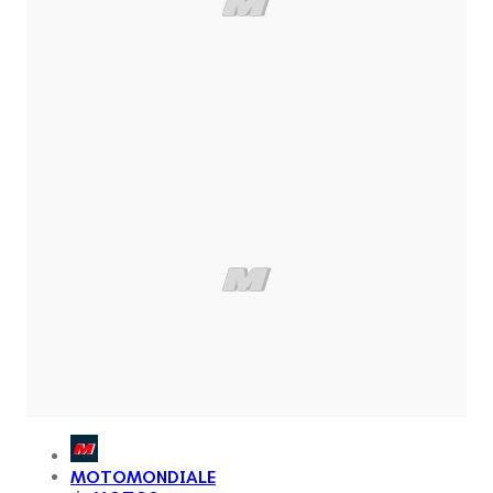
MOTOMONDIALE