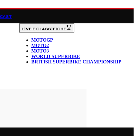
CAST
LIVE E CLASSIFICHE
MOTOGP
MOTO2
MOTO3
WORLD SUPERBIKE
BRITISH SUPERBIKE CHAMPIONSHIP