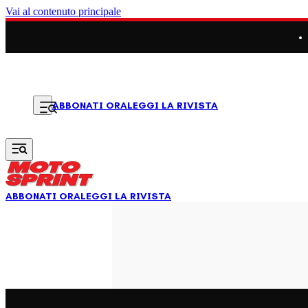
Vai al contenuto principale
LEGGI LA RIVISTA
ABBONATI ORA
ABBONATI ORA
LEGGI LA RIVISTA