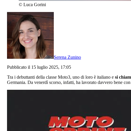
©
Luca Gorini
Serena Zunino
Pubblicato il 15 luglio 2025, 17:05
Tra i debuttanti della classe Moto3, uno di loro è italiano e
si chia
Germania. Da venerdì scorso, infatti, ha lavorato davvero bene con 