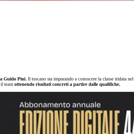
ma Guido Pini
. Il toscano sta imparando a conoscere la classe iridata ne
il team
ottenendo risultati concreti a partire dalle qualifiche.