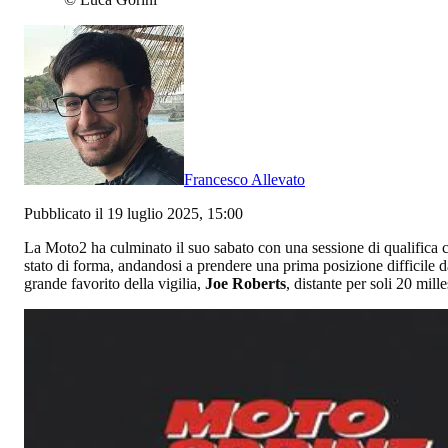
Francesco Allevato
Pubblicato il 19 luglio 2025, 15:00
La Moto2 ha culminato il suo sabato con una sessione di qualifica c
stato di forma, andandosi a prendere una prima posizione difficile d
grande favorito della vigilia,
Joe Roberts
, distante per soli 20 mill