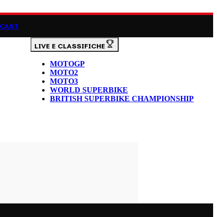
CAST
LIVE E CLASSIFICHE
MOTOGP
MOTO2
MOTO3
WORLD SUPERBIKE
BRITISH SUPERBIKE CHAMPIONSHIP