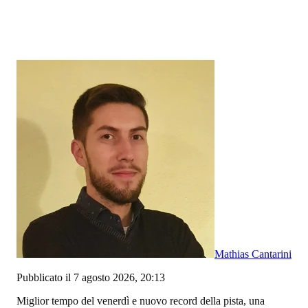
Mathias Cantarini
Pubblicato il 7 agosto 2026, 20:13
Miglior tempo del venerdì e nuovo record della pista, una