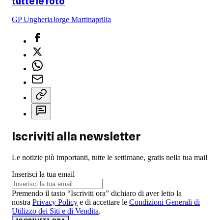
tutte le foto
GP Ungheria
Jorge Martin
aprilia
Iscriviti alla newsletter
Le notizie più importanti, tutte le settimane, gratis nella tua mail
Inserisci la tua email
Premendo il tasto “Iscriviti ora” dichiaro di aver letto la
nostra
Privacy Policy
e di accettare le
Condizioni Generali di
Utilizzo dei Siti e di Vendita
.