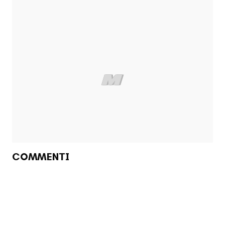
COMMENTI