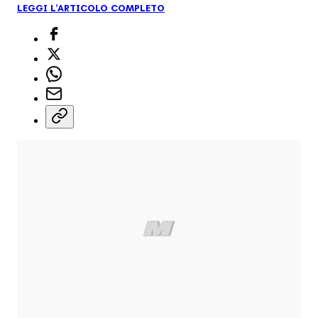
LEGGI L'ARTICOLO COMPLETO