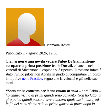
Gianmaria Rosati
Pubblicato il 7 agosto 2026, 19:50
Oramai
non è una novità vedere Fabio Di Giannantonio
occupare la prima posizione tra le Ducati,
ed anche nel
venerdì di Silverstone il copione si è ripetuto. Il romano infatti è
stato l’unico pilota non Aprilia in grado di conquistare un posto
in top five
nelle Practice,
segno che la velocità è già nelle sue
mani.
“Sono molto contento per le sensazioni in sella
– apre Fabio –
ho chiuso vicino ai primi quindi sono contento. Non ho fatto un
giro pulito quindi penso di avere ancora qualcosa in tasca, ed
in fin dei conti siamo solo al primo giorno di prove dopo la