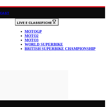
CAST
LIVE E CLASSIFICHE
MOTOGP
MOTO2
MOTO3
WORLD SUPERBIKE
BRITISH SUPERBIKE CHAMPIONSHIP