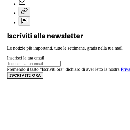
Iscriviti alla newsletter
Le notizie più importanti, tutte le settimane, gratis nella tua mail
Inserisci la tua email
Premendo il tasto “Iscriviti ora” dichiaro di aver letto la nostra
Priv
ISCRIVITI ORA