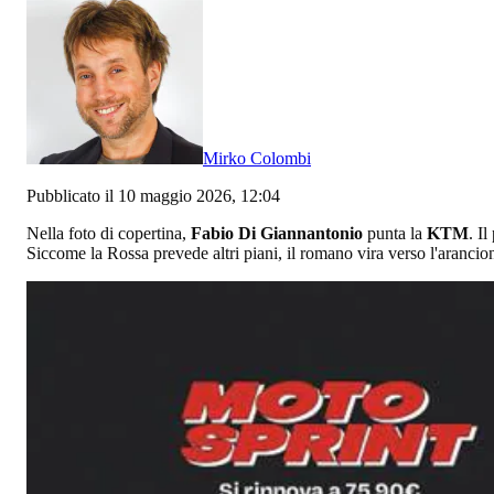
Mirko Colombi
Pubblicato il 10 maggio 2026, 12:04
Nella foto di copertina,
Fabio Di Giannantonio
punta la
KTM
. I
Siccome la Rossa prevede altri piani, il romano vira verso l'arancio