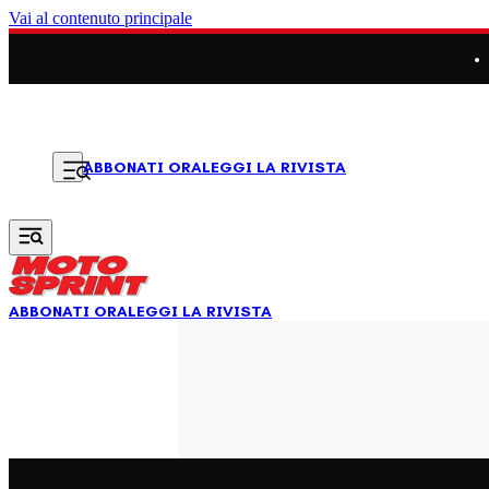
Vai al contenuto principale
LEGGI LA RIVISTA
ABBONATI ORA
ABBONATI ORA
LEGGI LA RIVISTA