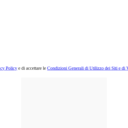
acy Policy
e di accettare le
Condizioni Generali di Utilizzo dei Siti e di 