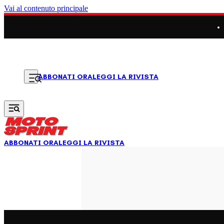
Vai al contenuto principale
LEGGI LA RIVISTA
ABBONATI ORA
ABBONATI ORA
LEGGI LA RIVISTA