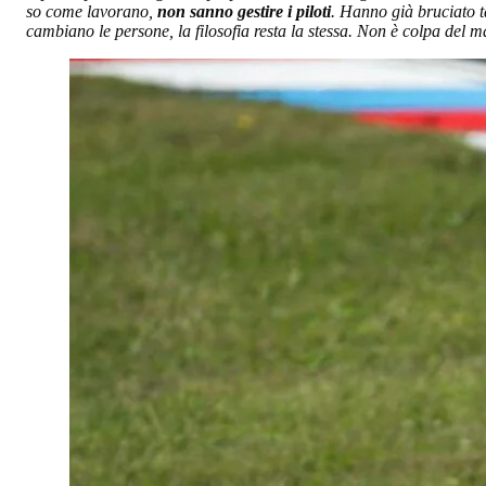
so come lavorano,
non sanno gestire i piloti
. Hanno già bruciato ta
cambiano le persone, la filosofia resta la stessa. Non è colpa del m