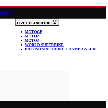
CAST
LIVE E CLASSIFICHE
MOTOGP
MOTO2
MOTO3
WORLD SUPERBIKE
BRITISH SUPERBIKE CHAMPIONSHIP