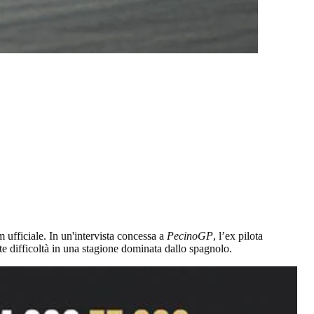
 ufficiale. In un'intervista concessa a
PecinoGP
, l’ex pilota
e difficoltà in una stagione dominata dallo spagnolo.