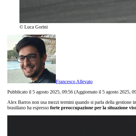
©
Luca Gorini
Francesco Allevato
Pubblicato il 5 agosto 2025, 09:56
(Aggiornato il 5 agosto 2025, 0
Alex Barros non usa mezzi termini quando si parla della gestione in
brasiliano ha espresso
forte preoccupazione per la situazione vi