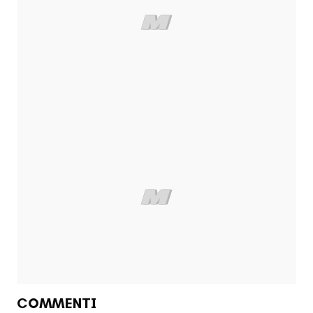
COMMENTI