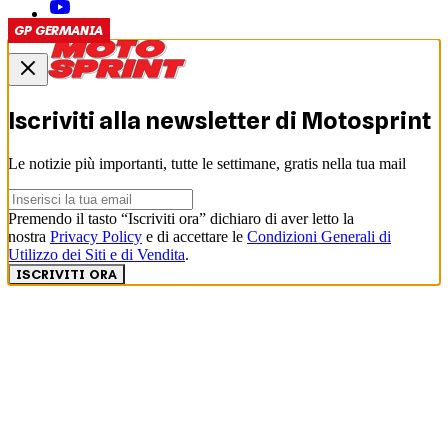
GP GERMANIA
Iscriviti alla newsletter di
Motosprint
Le notizie più importanti, tutte le settimane, gratis nella tua mail
Premendo il tasto “Iscriviti ora” dichiaro di aver letto la
nostra
Privacy Policy
e di accettare le
Condizioni Generali di
Utilizzo dei Siti e di Vendita
.
ISCRIVITI ORA