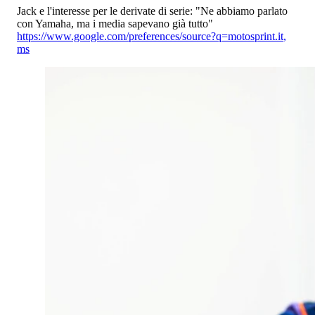
Jack e l'interesse per le derivate di serie: "Ne abbiamo parlato
con Yamaha, ma i media sapevano già tutto"
https://www.google.com/preferences/source?q=motosprint.it
,
ms