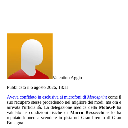
Valentino Aggio
Pubblicato il 6 agosto 2026, 18:11
Aveva confidato in esclusiva ai microfoni di
Motosprint
come il
suo recupero stesse procedendo nel migliore dei modi, ma ora è
arrivata l'ufficialità. La delegazione medica della
MotoGP
ha
valutato le condizioni fisiche di
Marco Bezzecchi
e lo ha
reputato idoneo a scendere in pista nel Gran Premio di Gran
Bretagna.