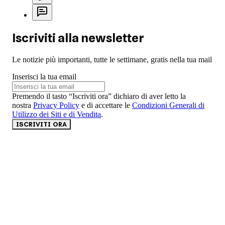
Iscriviti alla newsletter
Le notizie più importanti, tutte le settimane, gratis nella tua mail
Inserisci la tua email
Premendo il tasto “Iscriviti ora” dichiaro di aver letto la
nostra
Privacy Policy
e di accettare le
Condizioni Generali di
Utilizzo dei Siti e di Vendita
.
ISCRIVITI ORA