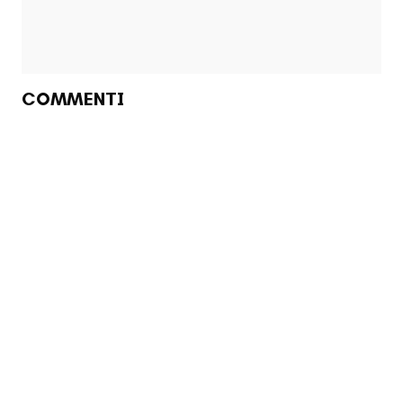
COMMENTI