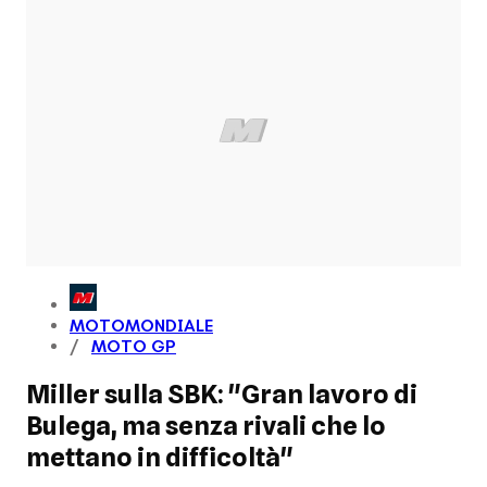
MOTOMONDIALE
MOTO GP
Miller sulla SBK: "Gran lavoro di
Bulega, ma senza rivali che lo
mettano in difficoltà"