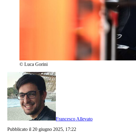
©
Luca Gorini
Francesco Allevato
Pubblicato il 20 giugno 2025, 17:22