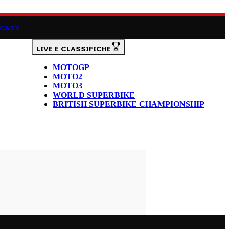
CAST
LIVE E CLASSIFICHE
MOTOGP
MOTO2
MOTO3
WORLD SUPERBIKE
BRITISH SUPERBIKE CHAMPIONSHIP