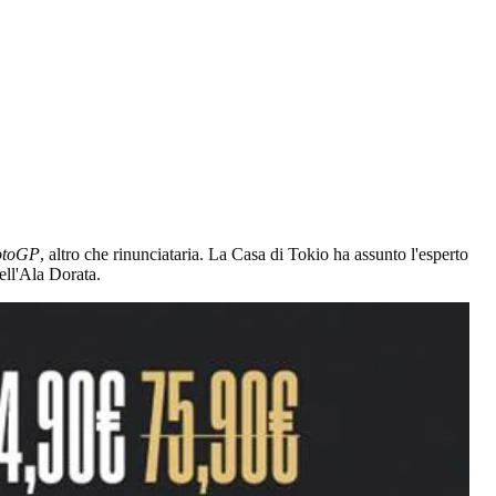
toGP
, altro che rinunciataria. La Casa di Tokio ha assunto l'esperto
ell'Ala Dorata.