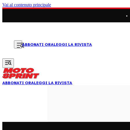
Vai al contenuto principale
LEGGI LA RIVISTA
ABBONATI ORA
ABBONATI ORA
LEGGI LA RIVISTA