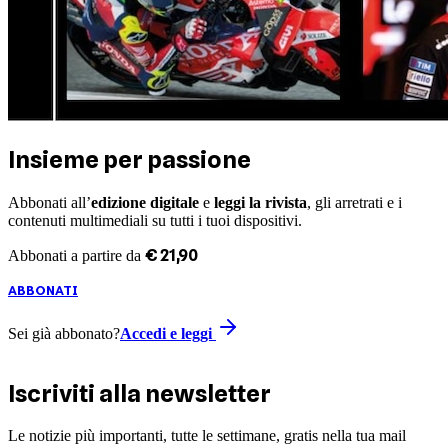
Insieme per passione
Abbonati all’
edizione digitale
e
leggi la rivista
, gli arretrati e i
contenuti multimediali su tutti i tuoi dispositivi.
€
21
,
90
Abbonati a partire da
ABBONATI
Sei già abbonato?
Accedi e leggi
Iscriviti alla newsletter
Le notizie più importanti, tutte le settimane, gratis nella tua mail