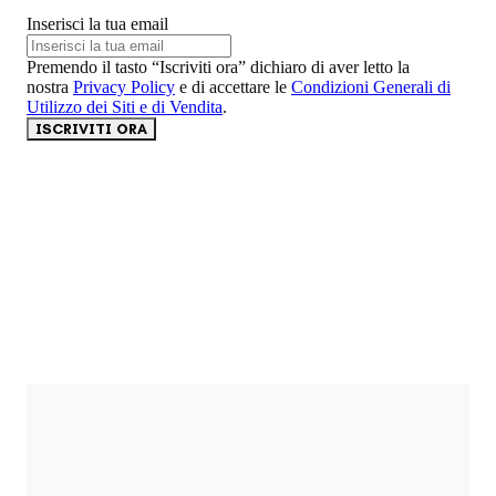
Inserisci la tua email
Premendo il tasto “Iscriviti ora” dichiaro di aver letto la
nostra
Privacy Policy
e di accettare le
Condizioni Generali di
Utilizzo dei Siti e di Vendita
.
ISCRIVITI ORA