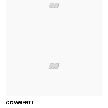
COMMENTI