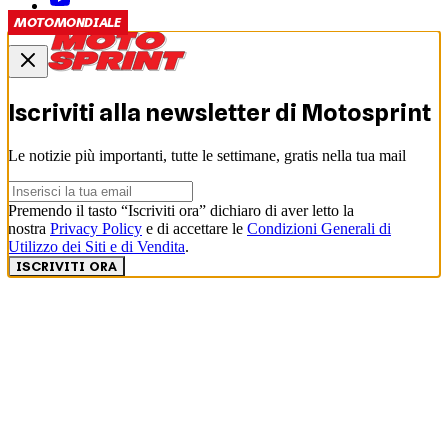
MOTOMONDIALE
Iscriviti alla newsletter di
Motosprint
Le notizie più importanti, tutte le settimane, gratis nella tua mail
Premendo il tasto “Iscriviti ora” dichiaro di aver letto la
nostra
Privacy Policy
e di accettare le
Condizioni Generali di
Utilizzo dei Siti e di Vendita
.
ISCRIVITI ORA