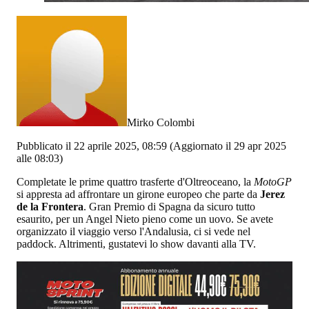
Mirko Colombi
Pubblicato il 22 aprile 2025, 08:59
(Aggiornato il 29 apr 2025
alle 08:03)
Completate le prime quattro trasferte d'Oltreoceano, la
MotoGP
si appresta ad affrontare un girone europeo che parte da
Jerez
de la Frontera
. Gran Premio di Spagna da sicuro tutto
esaurito, per un Angel Nieto pieno come un uovo. Se avete
organizzato il viaggio verso l'Andalusia, ci si vede nel
paddock. Altrimenti, gustatevi lo show davanti alla TV.