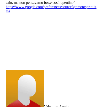
calo, ma non pensavamo fosse così repentino"
https://www.google.com/preferences/source?q=motosprint.it
,
ms
Valentino Aggio