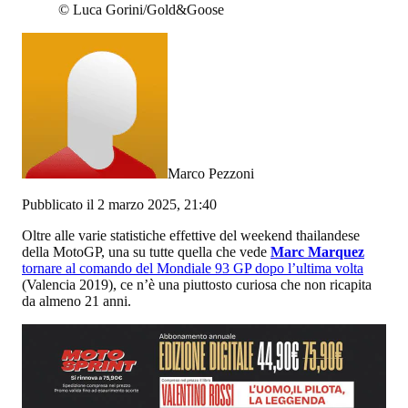
©
Luca Gorini/Gold&Goose
Marco Pezzoni
Pubblicato il 2 marzo 2025, 21:40
Oltre alle varie statistiche effettive del weekend thailandese
della MotoGP, una su tutte quella che vede
Marc Marquez
tornare al comando del Mondiale 93 GP dopo l’ultima volta
(Valencia 2019), ce n’è una piuttosto curiosa che non ricapita
da almeno 21 anni.