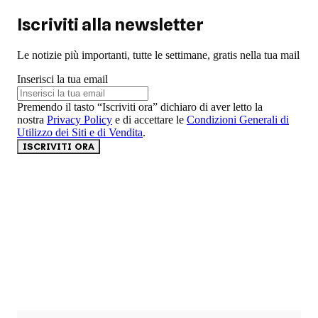
Iscriviti alla newsletter
Le notizie più importanti, tutte le settimane, gratis nella tua mail
Inserisci la tua email
Premendo il tasto “Iscriviti ora” dichiaro di aver letto la
nostra
Privacy Policy
e di accettare le
Condizioni Generali di
Utilizzo dei Siti e di Vendita
.
ISCRIVITI ORA