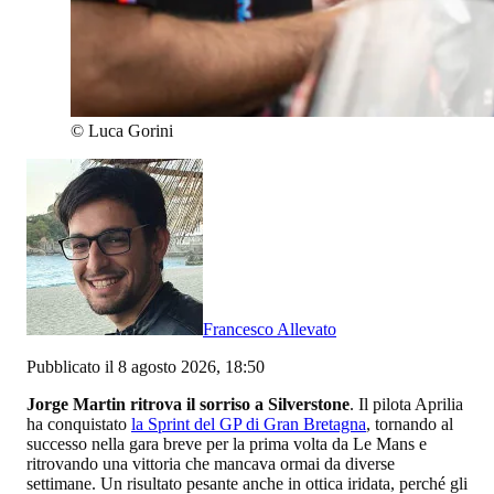
©
Luca Gorini
Francesco Allevato
Pubblicato il 8 agosto 2026, 18:50
Jorge Martin ritrova il sorriso a Silverstone
. Il pilota Aprilia
ha conquistato
la Sprint del GP di Gran Bretagna
, tornando al
successo nella gara breve per la prima volta da Le Mans e
ritrovando una vittoria che mancava ormai da diverse
settimane. Un risultato pesante anche in ottica iridata, perché gli