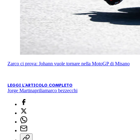
Zarco ci prova: Johann vuole tornare nella MotoGP di Misano
LEGGI L'ARTICOLO COMPLETO
Jorge Martin
aprilia
marco bezzecchi