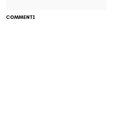
COMMENTI