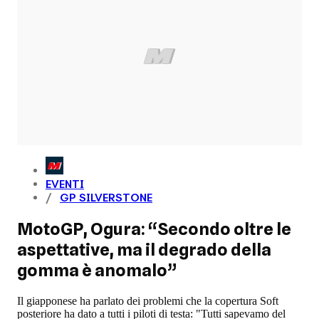
EVENTI
GP SILVERSTONE
MotoGP, Ogura: “Secondo oltre le
aspettative, ma il degrado della
gomma è anomalo”
Il giapponese ha parlato dei problemi che la copertura Soft
posteriore ha dato a tutti i piloti di testa: "Tutti sapevamo del