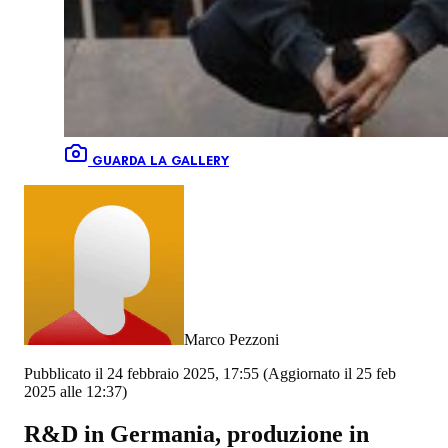
GUARDA LA GALLERY
Marco Pezzoni
Pubblicato il 24 febbraio 2025, 17:55
(Aggiornato il 25 feb
2025 alle 12:37)
R&D in Germania, produzione in