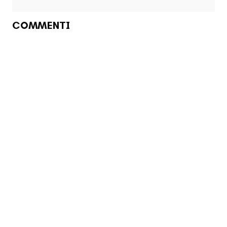
COMMENTI