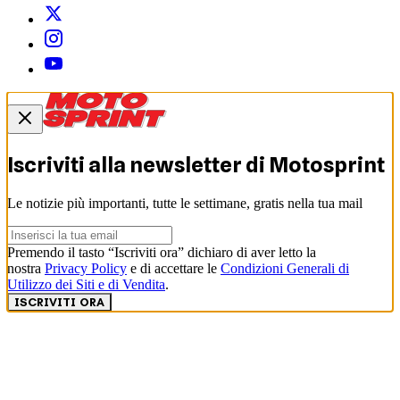
Iscriviti alla newsletter di
Motosprint
Le notizie più importanti, tutte le settimane, gratis nella tua mail
Premendo il tasto “Iscriviti ora” dichiaro di aver letto la
nostra
Privacy Policy
e di accettare le
Condizioni Generali di
Utilizzo dei Siti e di Vendita
.
ISCRIVITI ORA