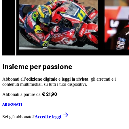
Insieme per passione
Abbonati all’
edizione digitale
e
leggi la rivista
, gli arretrati e i
contenuti multimediali su tutti i tuoi dispositivi.
€
21
,
90
Abbonati a partire da
ABBONATI
Sei già abbonato?
Accedi e leggi