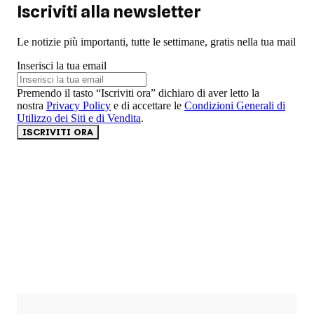
Iscriviti alla newsletter
Le notizie più importanti, tutte le settimane, gratis nella tua mail
Inserisci la tua email
Premendo il tasto “Iscriviti ora” dichiaro di aver letto la
nostra
Privacy Policy
e di accettare le
Condizioni Generali di
Utilizzo dei Siti e di Vendita
.
ISCRIVITI ORA