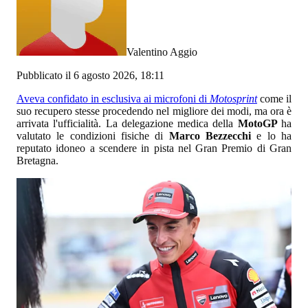
Valentino Aggio
Pubblicato il 6 agosto 2026, 18:11
Aveva confidato in esclusiva ai microfoni di
Motosprint
come il
suo recupero stesse procedendo nel migliore dei modi, ma ora è
arrivata l'ufficialità. La delegazione medica della
MotoGP
ha
valutato le condizioni fisiche di
Marco Bezzecchi
e lo ha
reputato idoneo a scendere in pista nel Gran Premio di Gran
Bretagna.