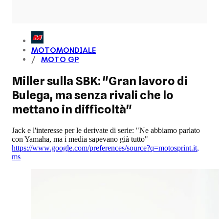
MOTOMONDIALE
MOTO GP
Miller sulla SBK: "Gran lavoro di
Bulega, ma senza rivali che lo
mettano in difficoltà"
Jack e l'interesse per le derivate di serie: "Ne abbiamo parlato
con Yamaha, ma i media sapevano già tutto"
https://www.google.com/preferences/source?q=motosprint.it
,
ms