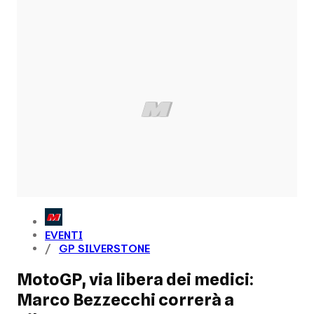
EVENTI
GP SILVERSTONE
MotoGP, via libera dei medici:
Marco Bezzecchi correrà a