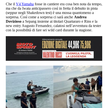
Che il
V4 Yamaha
fosse in cantiere era cosa ben nota da tempo,
ma che da Iwata anticipassero così in fretta il debutto in pista
(seppur negli Shakedown test) è una mossa quantomeno a
sorpresa. Così come a sorpresa ci sarà anche
Andrea
Dovizioso
a Sepang insieme ai titolari Quartararo e Rins e la
new entry Augusto Fernandez, calatosi nell’avventura da tester
con la possibilità di fare sei wild card durante la stagione.