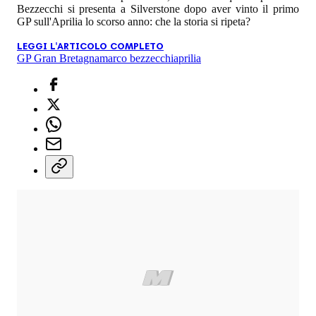
Bezzecchi si presenta a Silverstone dopo aver vinto il primo
GP sull'Aprilia lo scorso anno: che la storia si ripeta?
LEGGI L'ARTICOLO COMPLETO
GP Gran Bretagna
marco bezzecchi
aprilia