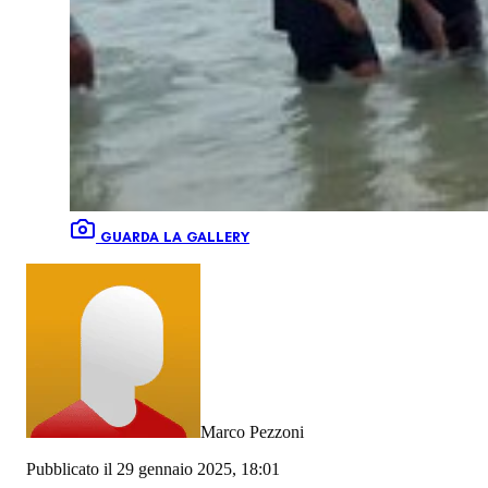
GUARDA LA GALLERY
Marco Pezzoni
Pubblicato il 29 gennaio 2025, 18:01