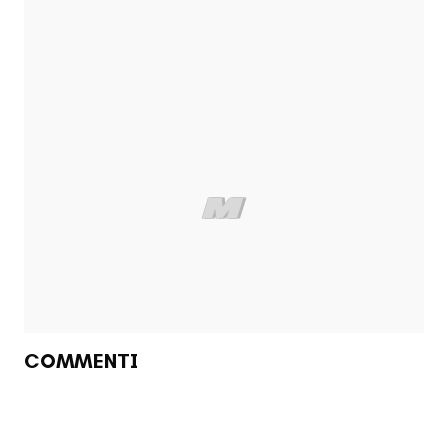
COMMENTI