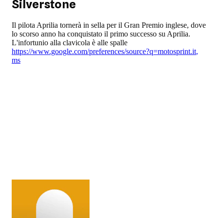
Silverstone
Il pilota Aprilia tornerà in sella per il Gran Premio inglese, dove
lo scorso anno ha conquistato il primo successo su Aprilia.
L'infortunio alla clavicola è alle spalle
https://www.google.com/preferences/source?q=motosprint.it
,
ms