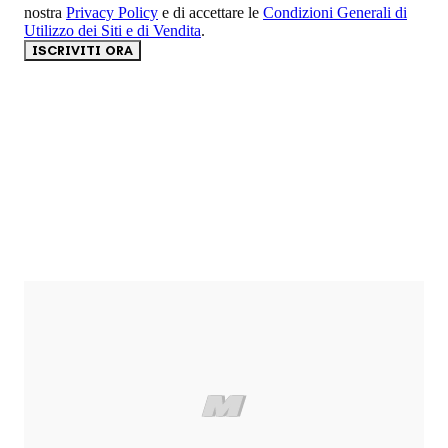
nostra
Privacy Policy
e di accettare le
Condizioni Generali di
Utilizzo dei Siti e di Vendita
.
ISCRIVITI ORA