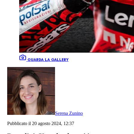
GUARDA LA GALLERY
Serena Zunino
Pubblicato il 20 agosto 2024, 12:37