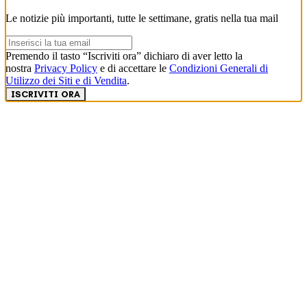
Le notizie più importanti, tutte le settimane, gratis nella tua mail
Premendo il tasto “Iscriviti ora” dichiaro di aver letto la
nostra
Privacy Policy
e di accettare le
Condizioni Generali di
Utilizzo dei Siti e di Vendita
.
ISCRIVITI ORA