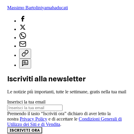
Massimo Bartolini
yamaha
ducati
Iscriviti alla newsletter
Le notizie più importanti, tutte le settimane, gratis nella tua mail
Inserisci la tua email
Premendo il tasto “Iscriviti ora” dichiaro di aver letto la
nostra
Privacy Policy
e di accettare le
Condizioni Generali di
Utilizzo dei Siti e di Vendita
.
ISCRIVITI ORA