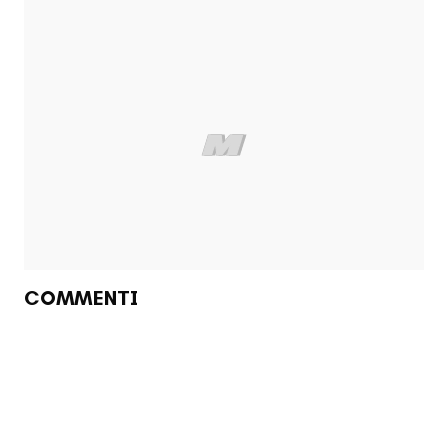
COMMENTI