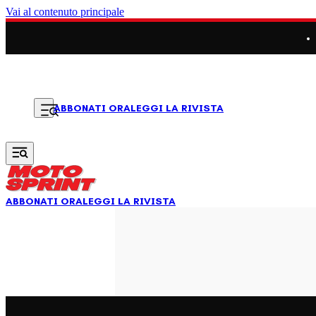
Vai al contenuto principale
LEGGI LA RIVISTA
ABBONATI ORA
ABBONATI ORA
LEGGI LA RIVISTA