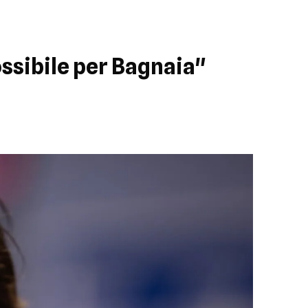
ssibile per Bagnaia"