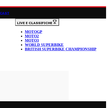
CAST
LIVE E CLASSIFICHE
MOTOGP
MOTO2
MOTO3
WORLD SUPERBIKE
BRITISH SUPERBIKE CHAMPIONSHIP