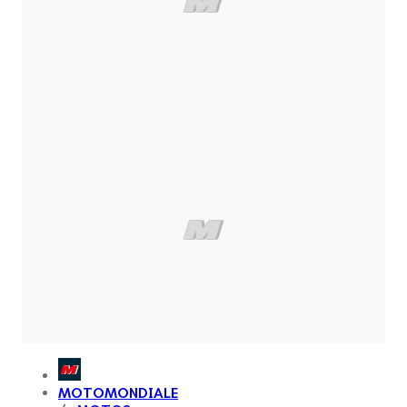
MOTOMONDIALE