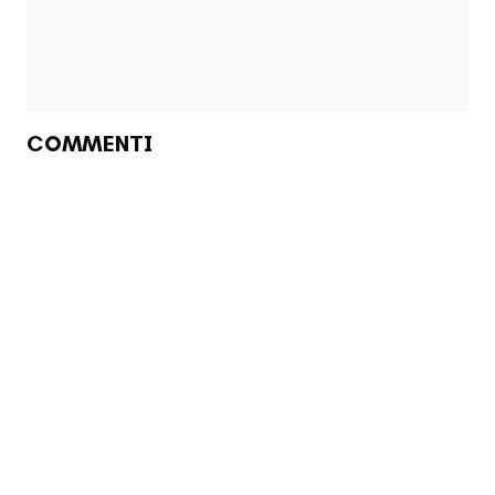
COMMENTI