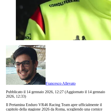
Francesco Allevato
Pubblicato il 14 gennaio 2026, 12:27
(Aggiornato il 14 gennaio
2026, 12:33)
Il Pertamina Enduro VR46 Racing Team apre ufficialmente il
capitolo della stagione 2026 da Roma, scegliendo una cornice