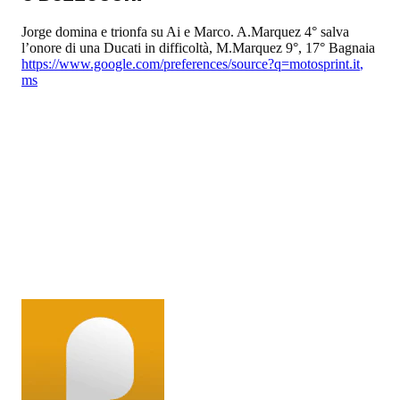
Jorge domina e trionfa su Ai e Marco. A.Marquez 4° salva
l’onore di una Ducati in difficoltà, M.Marquez 9°, 17° Bagnaia
https://www.google.com/preferences/source?q=motosprint.it
,
ms