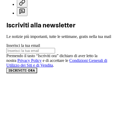
Iscriviti alla newsletter
Le notizie più importanti, tutte le settimane, gratis nella tua mail
Inserisci la tua email
Premendo il tasto “Iscriviti ora” dichiaro di aver letto la
nostra
Privacy Policy
e di accettare le
Condizioni Generali di
Utilizzo dei Siti e di Vendita
.
ISCRIVITI ORA