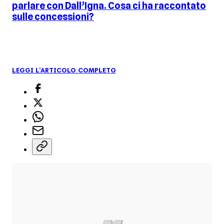
parlare con Dall’Igna. Cosa ci ha raccontato
sulle concessioni?
LEGGI L'ARTICOLO COMPLETO