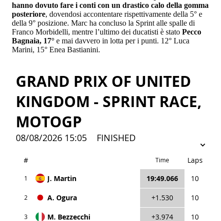
hanno dovuto fare i conti con un drastico calo della gomma
posteriore
, dovendosi accontentare rispettivamente della 5° e
della 9° posizione. Marc ha concluso la Sprint alle spalle di
Franco Morbidelli, mentre l’ultimo dei ducatisti è stato
Pecco
Bagnaia, 17°
e mai davvero in lotta per i punti. 12° Luca
Marini, 15° Enea Bastianini.