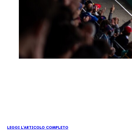
LEGGI L'ARTICOLO COMPLETO