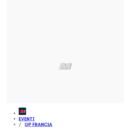
EVENTI
GP FRANCIA