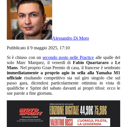
Alessandro Di Moro
Pubblicato il 9 maggio 2025, 17:10
Si è chiuso con un
secondo posto nelle Practice
alle spalle del
solo Marc Marquez, il venerdì di
Fabio Quartararo
a
Le
Mans
. Nel proprio Gran Premio di casa, il francese è sembrato
immediatamente a proprio agio in sella alla Yamaha M1
ufficiale
risultando competitivo sia sul giro singolo che sul
passo gara, dicendosi particolarmente ottimista in vista di
qualifiche e Sprint del sabato davanti ai propri tifosi: ecco le
sue parole a fine giornata.