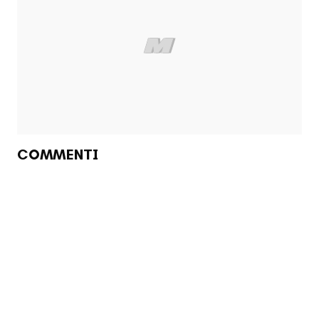
COMMENTI