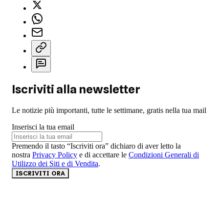
Iscriviti alla newsletter
Le notizie più importanti, tutte le settimane, gratis nella tua mail
Inserisci la tua email
Premendo il tasto “Iscriviti ora” dichiaro di aver letto la
nostra
Privacy Policy
e di accettare le
Condizioni Generali di
Utilizzo dei Siti e di Vendita
.
ISCRIVITI ORA