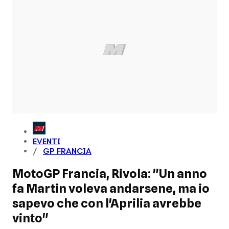
EVENTI
GP FRANCIA
MotoGP Francia, Rivola: "Un anno
fa Martin voleva andarsene, ma io
sapevo che con l'Aprilia avrebbe
vinto"