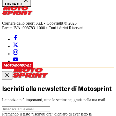
TORNA SU
Corriere dello Sport S.r.l. • Copyright © 2025
Partita IVA: 00878311000 • Tutti i diritti Riservati
MOTOMONDIALE
Iscriviti alla newsletter di
Motosprint
Le notizie più importanti, tutte le settimane, gratis nella tua mail
Premendo il tasto “Iscriviti ora” dichiaro di aver letto la