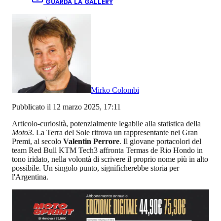
GUARDA LA GALLERY
Mirko Colombi
Pubblicato il 12 marzo 2025, 17:11
Articolo-curiosità, potenzialmente legabile alla statistica della
Moto3
. La Terra del Sole ritrova un rappresentante nei Gran
Premi, al secolo
Valentin Perrore
. Il giovane portacolori del
team Red Bull KTM Tech3 affronta Termas de Rio Hondo in
tono iridato, nella volontà di scrivere il proprio nome più in alto
possibile. Un singolo punto, significherebbe storia per
l'Argentina.