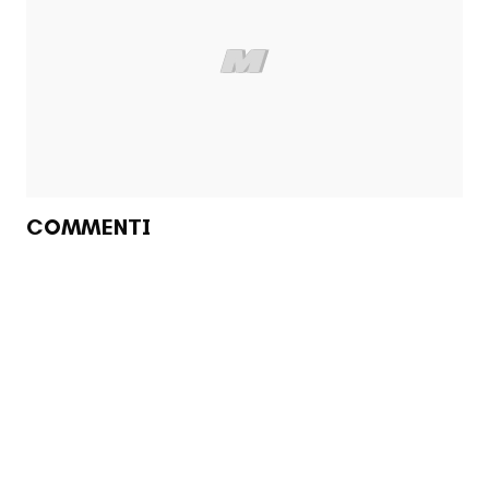
COMMENTI