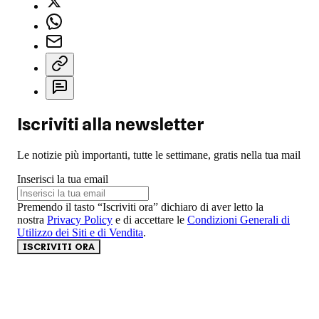
Iscriviti alla newsletter
Le notizie più importanti, tutte le settimane, gratis nella tua mail
Inserisci la tua email
Premendo il tasto “Iscriviti ora” dichiaro di aver letto la
nostra
Privacy Policy
e di accettare le
Condizioni Generali di
Utilizzo dei Siti e di Vendita
.
ISCRIVITI ORA