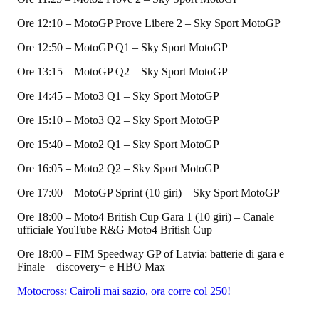
Ore 12:10 – MotoGP Prove Libere 2 – Sky Sport MotoGP
Ore 12:50 – MotoGP Q1 – Sky Sport MotoGP
Ore 13:15 – MotoGP Q2 – Sky Sport MotoGP
Ore 14:45 – Moto3 Q1 – Sky Sport MotoGP
Ore 15:10 – Moto3 Q2 – Sky Sport MotoGP
Ore 15:40 – Moto2 Q1 – Sky Sport MotoGP
Ore 16:05 – Moto2 Q2 – Sky Sport MotoGP
Ore 17:00 – MotoGP Sprint (10 giri) – Sky Sport MotoGP
Ore 18:00 – Moto4 British Cup Gara 1 (10 giri) – Canale
ufficiale YouTube R&G Moto4 British Cup
Ore 18:00 – FIM Speedway GP of Latvia: batterie di gara e
Finale – discovery+ e HBO Max
Motocross: Cairoli mai sazio, ora corre col 250!