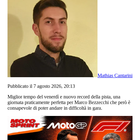
Mathias Cantarini
Pubblicato il 7 agosto 2026, 20:13
Miglior tempo del venerdì e nuovo record della pista, una
giornata praticamente perfetta per Marco Bezzecchi che però è
consapevole di poter andare in difficoltà in gara.