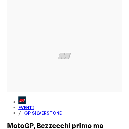
EVENTI
GP SILVERSTONE
MotoGP, Bezzecchi primo ma