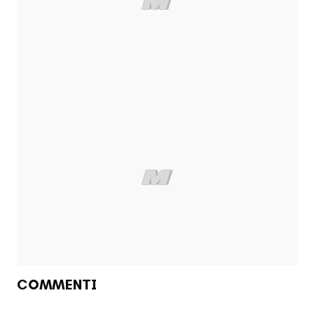
COMMENTI