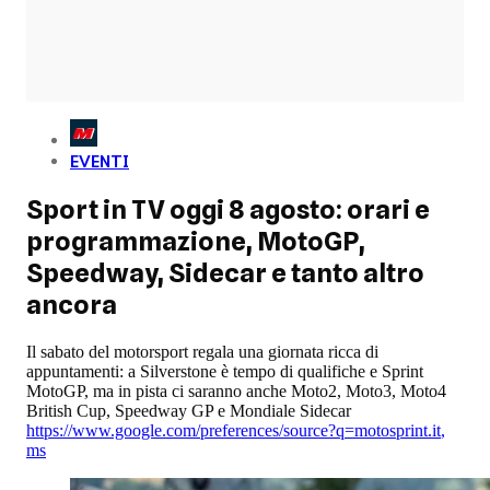
EVENTI
Sport in TV oggi 8 agosto: orari e
programmazione, MotoGP,
Speedway, Sidecar e tanto altro
ancora
Il sabato del motorsport regala una giornata ricca di
appuntamenti: a Silverstone è tempo di qualifiche e Sprint
MotoGP, ma in pista ci saranno anche Moto2, Moto3, Moto4
British Cup, Speedway GP e Mondiale Sidecar
https://www.google.com/preferences/source?q=motosprint.it
,
ms