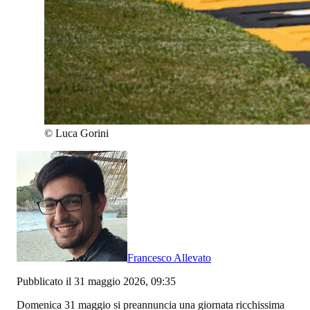
©
Luca Gorini
Francesco Allevato
Pubblicato il 31 maggio 2026, 09:35
Domenica 31 maggio si preannuncia una giornata ricchissima