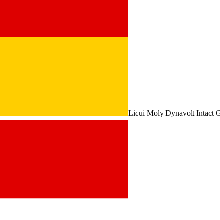
Liqui Moly Dynavolt Intact