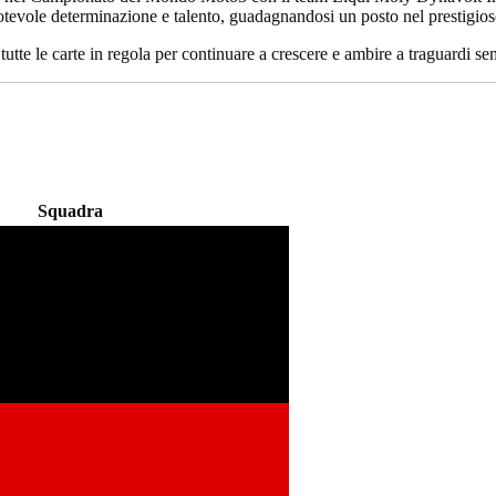
otevole determinazione e talento, guadagnandosi un posto nel prestigio
tutte le carte in regola per continuare a crescere e ambire a traguardi
Squadra