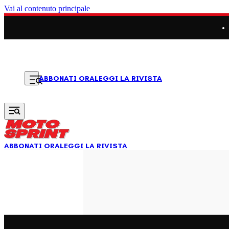
Vai al contenuto principale
LEGGI LA RIVISTA
ABBONATI ORA
ABBONATI ORA
LEGGI LA RIVISTA