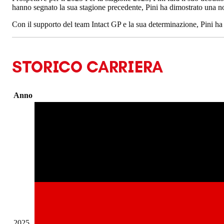
hanno segnato la sua stagione precedente, Pini ha dimostrato una n
Con il supporto del team Intact GP e la sua determinazione, Pini ha 
STORICO CARRIERA
Anno
2025