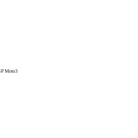
 GP Moto3