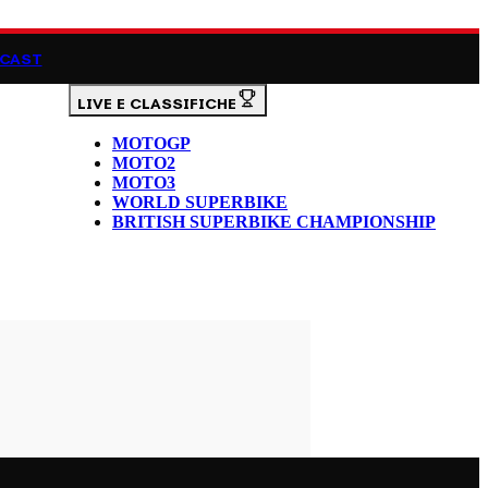
CAST
LIVE E CLASSIFICHE
MOTOGP
MOTO2
MOTO3
WORLD SUPERBIKE
BRITISH SUPERBIKE CHAMPIONSHIP