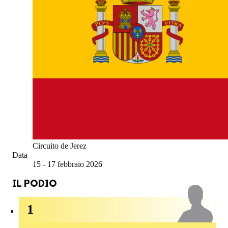
Circuito de Jerez
Data
15 - 17 febbraio 2026
IL PODIO
1