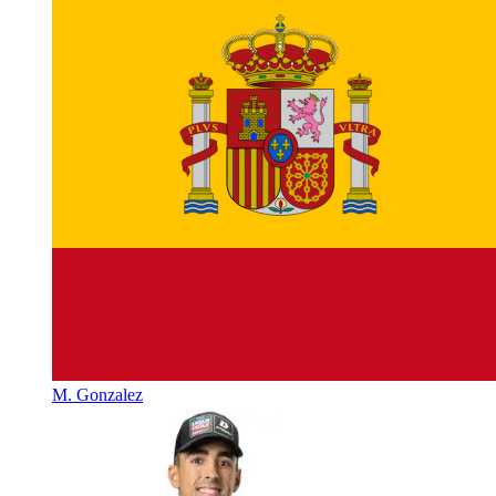
M. Gonzalez