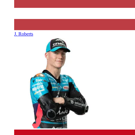
J. Roberts