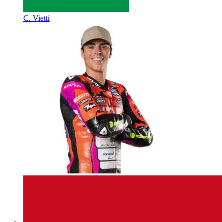
C. Vietti