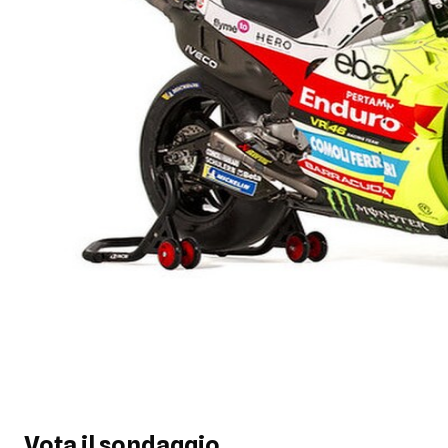
Vota il sondaggio