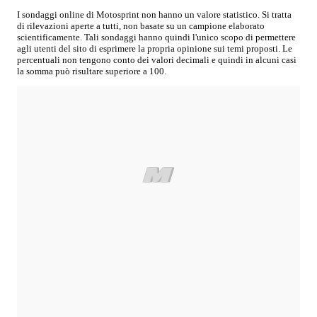
I sondaggi online di
Motosprint
non hanno un valore statistico. Si tratta
di rilevazioni aperte a tutti, non basate su un campione elaborato
scientificamente. Tali sondaggi hanno quindi l'unico scopo di permettere
agli utenti del sito di esprimere la propria opinione sui temi proposti. Le
percentuali non tengono conto dei valori decimali e quindi in alcuni casi
la somma può risultare superiore a 100.