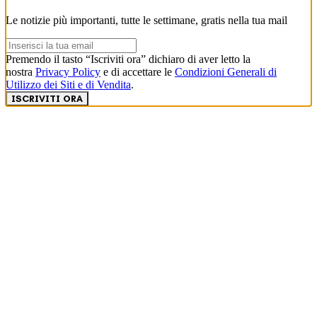
Le notizie più importanti, tutte le settimane, gratis nella tua mail
Premendo il tasto “Iscriviti ora” dichiaro di aver letto la
nostra
Privacy Policy
e di accettare le
Condizioni Generali di
Utilizzo dei Siti e di Vendita
.
ISCRIVITI ORA