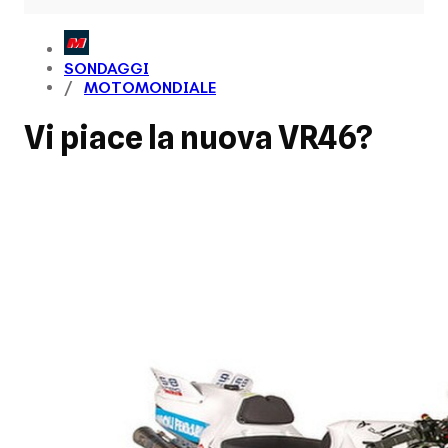
SONDAGGI
MOTOMONDIALE
Vi piace la nuova VR46?