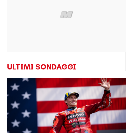
ULTIMI SONDAGGI