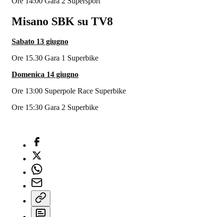
Ore 14:00 Gara 2 Supersport
Misano SBK su TV8
Sabato 13 giugno
Ore 15.30 Gara 1 Superbike
Domenica 14 giugno
Ore 13:00 Superpole Race Superbike
Ore 15:30 Gara 2 Superbike