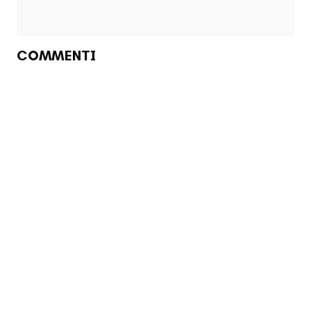
COMMENTI