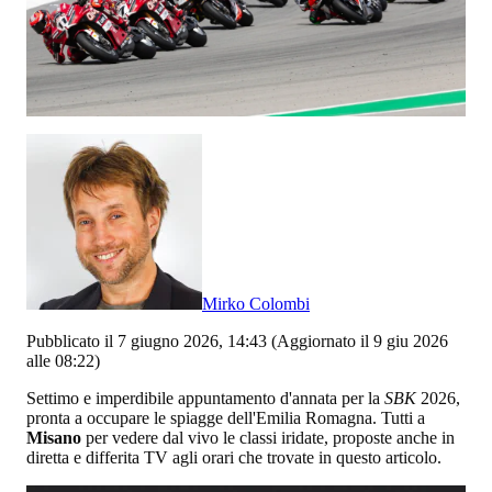
Mirko Colombi
Pubblicato il 7 giugno 2026, 14:43
(Aggiornato il 9 giu 2026
alle 08:22)
Settimo e imperdibile appuntamento d'annata per la
SBK
2026,
pronta a occupare le spiagge dell'Emilia Romagna. Tutti a
Misano
per vedere dal vivo le classi iridate, proposte anche in
diretta e differita TV agli orari che trovate in questo articolo.