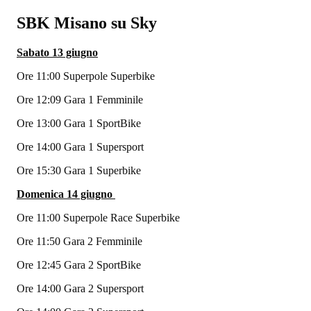
SBK Misano su Sky
Sabato 13 giugno
Ore 11:00 Superpole Superbike
Ore 12:09 Gara 1 Femminile
Ore 13:00 Gara 1 SportBike
Ore 14:00 Gara 1 Supersport
Ore 15:30 Gara 1 Superbike
Domenica 14 giugno
Ore 11:00 Superpole Race Superbike
Ore 11:50 Gara 2 Femminile
Ore 12:45 Gara 2 SportBike
Ore 14:00 Gara 2 Supersport