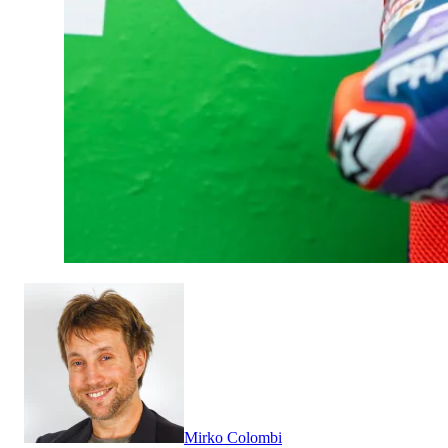
Mirko Colombi