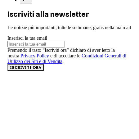
Iscriviti alla newsletter
Le notizie più importanti, tutte le settimane, gratis nella tua mail
Inserisci la tua email
Premendo il tasto “Iscriviti ora” dichiaro di aver letto la
nostra
Privacy Policy
e di accettare le
Condizioni Generali di
Utilizzo dei Siti e di Vendita
.
ISCRIVITI ORA