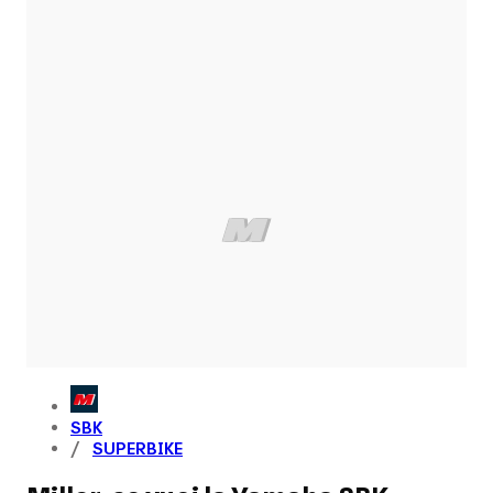
SBK
SUPERBIKE