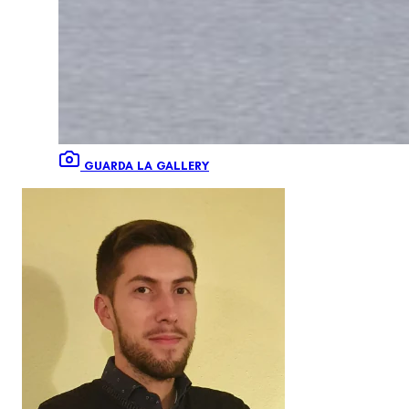
GUARDA LA GALLERY