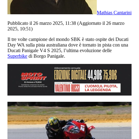
Mathias Cantarini
Pubblicato il 26 marzo 2025, 11:38
(Aggiornato il 26 marzo
2025, 10:51)
Il tre volte campione del mondo SBK è stato ospite dei Ducati
Day WA sulla pista australiana dove è tornato in pista con una
Ducati Panigale V4 S 2025, l’ultima evoluzione delle
Superbike
di Borgo Panigale.