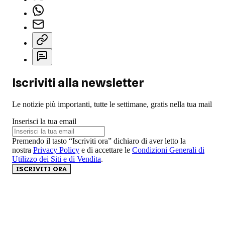
Iscriviti alla newsletter
Le notizie più importanti, tutte le settimane, gratis nella tua mail
Inserisci la tua email
Premendo il tasto “Iscriviti ora” dichiaro di aver letto la
nostra
Privacy Policy
e di accettare le
Condizioni Generali di
Utilizzo dei Siti e di Vendita
.
ISCRIVITI ORA