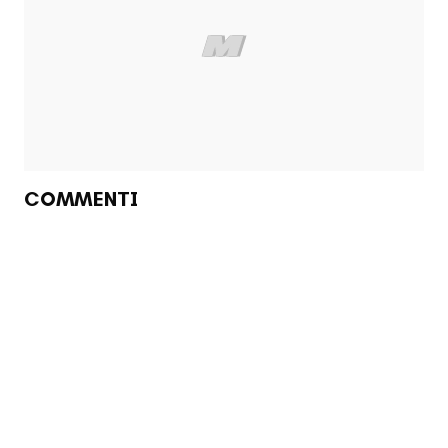
COMMENTI