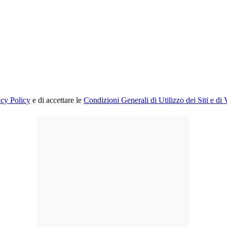
acy Policy
e di accettare le
Condizioni Generali di Utilizzo dei Siti e di 