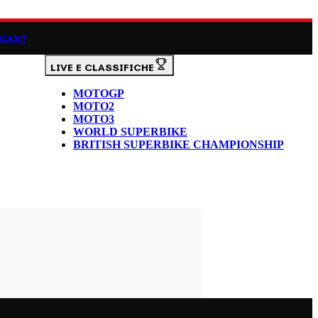
CAST
LIVE E CLASSIFICHE
MOTOGP
MOTO2
MOTO3
WORLD SUPERBIKE
BRITISH SUPERBIKE CHAMPIONSHIP