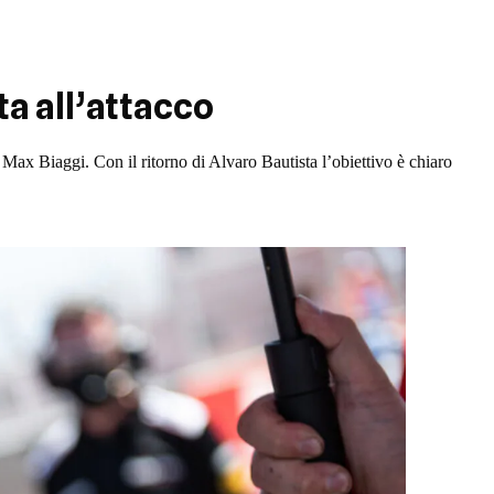
ta all’attacco
ax Biaggi. Con il ritorno di Alvaro Bautista l’obiettivo è chiaro