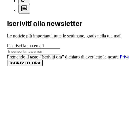
Iscriviti alla newsletter
Le notizie più importanti, tutte le settimane, gratis nella tua mail
Inserisci la tua email
Premendo il tasto “Iscriviti ora” dichiaro di aver letto la nostra
Priv
ISCRIVITI ORA