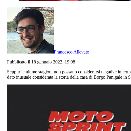
Francesco Allevato
Pubblicato il 18 gennaio 2022, 19:08
Seppur le ultime stagioni non possano considerarsi negative in termin
dato inusuale considerata la storia della casa di Borgo Panigale in Sup