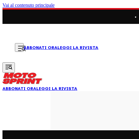
Vai al contenuto principale
LEGGI LA RIVISTA
ABBONATI ORA
ABBONATI ORA
LEGGI LA RIVISTA