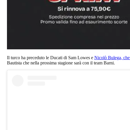
Il turco ha preceduto le Ducati di Sam Lowes e
Nicolò Bulega, che 
Bautista che nella prossima stagione sarà con il team Barni.