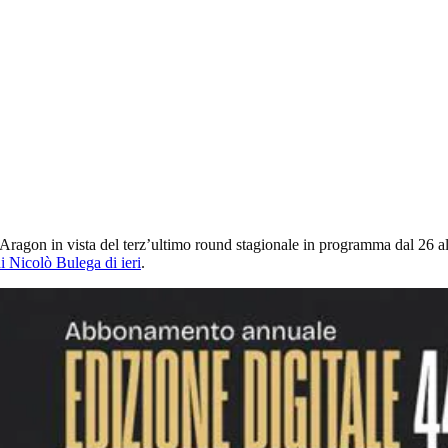
 Aragon in vista del terz’ultimo round stagionale in programma dal 26 al
i Nicolò Bulega di ieri
.