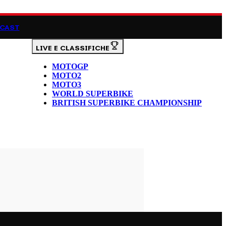
CAST
LIVE E CLASSIFICHE
MOTOGP
MOTO2
MOTO3
WORLD SUPERBIKE
BRITISH SUPERBIKE CHAMPIONSHIP