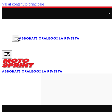
Vai al contenuto principale
LEGGI LA RIVISTA
ABBONATI ORA
ABBONATI ORA
LEGGI LA RIVISTA