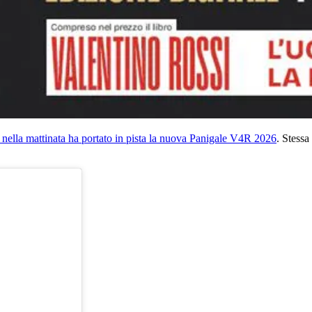
nella mattinata ha portato in pista la nuova Panigale V4R 2026
. Stessa