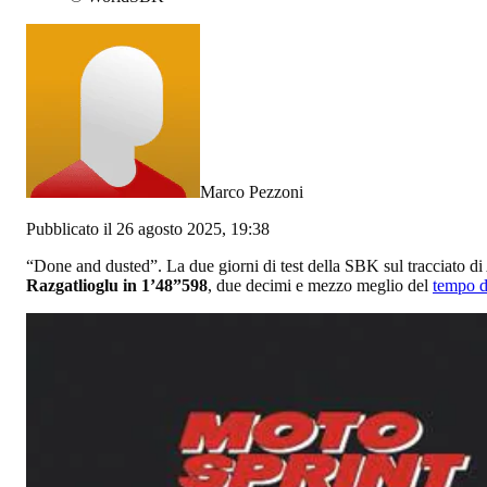
Marco Pezzoni
Pubblicato il 26 agosto 2025, 19:38
“Done and dusted”. La due giorni di test della SBK sul tracciato di
Razgatlioglu in 1’48”598
, due decimi e mezzo meglio del
tempo d