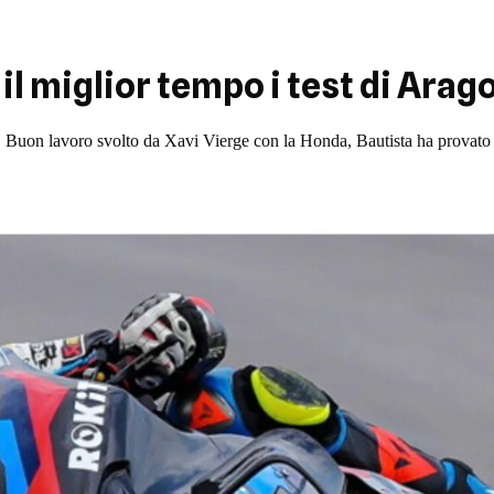
il miglior tempo i test di Arag
 Buon lavoro svolto da Xavi Vierge con la Honda, Bautista ha provato