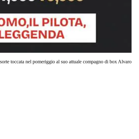
 sorte toccata nel pomeriggio al suo attuale compagno di box Alvaro