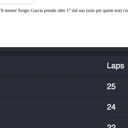
 mentre Sergio Garcia prende oltre 1” dal suo (solo per questi test) 