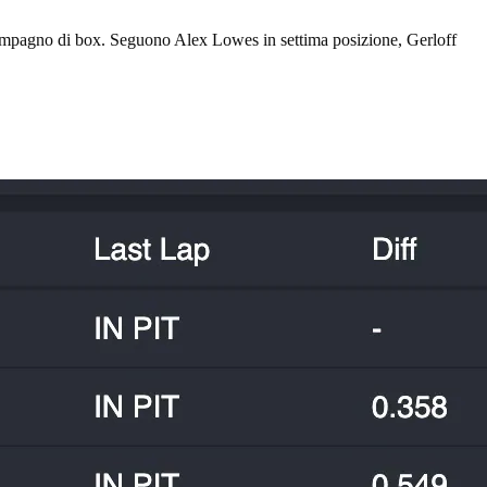
compagno di box. Seguono Alex Lowes in settima posizione, Gerloff