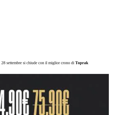
 28 settembre si chiude con il miglior crono di
Toprak