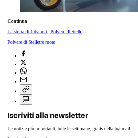
Continua
La storia di Libanori | Polvere di Stelle
Polvere di Stelle
tre ruote
Iscriviti alla newsletter
Le notizie più importanti, tutte le settimane, gratis nella tua mail