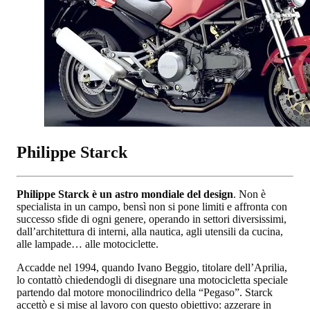
Philippe Starck
Philippe Starck è un astro mondiale del design
. Non è
specialista in un campo, bensì non si pone limiti e affronta con
successo sfide di ogni genere, operando in settori diversissimi,
dall’architettura di interni, alla nautica, agli utensili da cucina,
alle lampade… alle motociclette.
Accadde nel 1994, quando Ivano Beggio, titolare dell’Aprilia,
lo contattò chiedendogli di disegnare una motocicletta speciale
partendo dal motore monocilindrico della “Pegaso”. Starck
accettò e si mise al lavoro con questo obiettivo: azzerare in