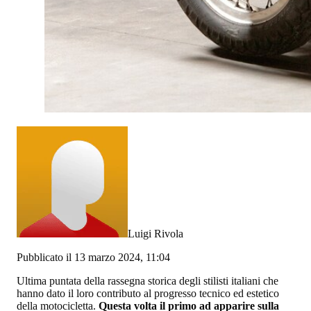
Luigi Rivola
Pubblicato il 13 marzo 2024, 11:04
Ultima puntata della rassegna storica degli stilisti italiani che
hanno dato il loro contributo al progresso tecnico ed estetico
della motocicletta.
Questa volta il primo ad apparire sulla