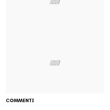
COMMENTI