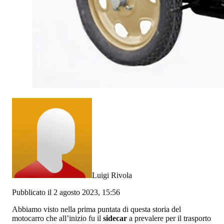
Luigi Rivola
Pubblicato il 2 agosto 2023, 15:56
Abbiamo visto nella prima puntata di questa storia del
motocarro che all’inizio fu il
sidecar
a prevalere per il trasporto