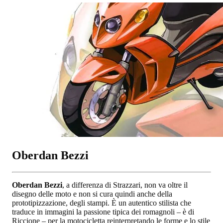
Oberdan Bezzi
Oberdan Bezzi
, a differenza di Strazzari, non va oltre il
disegno delle moto e non si cura quindi anche della
prototipizzazione, degli stampi. È un autentico stilista che
traduce in immagini la passione tipica dei romagnoli – è di
Riccione – per la motocicletta reinterpretando le forme e lo stile