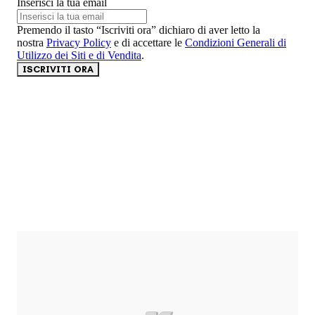
Inserisci la tua email
Premendo il tasto “Iscriviti ora” dichiaro di aver letto la
nostra
Privacy Policy
e di accettare le
Condizioni Generali di
Utilizzo dei Siti e di Vendita
.
ISCRIVITI ORA