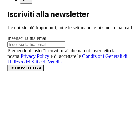
Iscriviti alla newsletter
Le notizie più importanti, tutte le settimane, gratis nella tua mail
Inserisci la tua email
Premendo il tasto “Iscriviti ora” dichiaro di aver letto la
nostra
Privacy Policy
e di accettare le
Condizioni Generali di
Utilizzo dei Siti e di Vendita
.
ISCRIVITI ORA