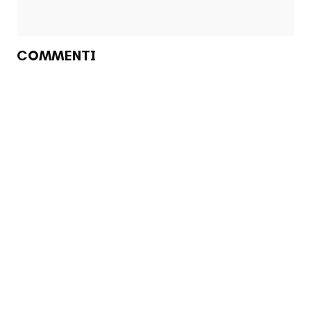
COMMENTI