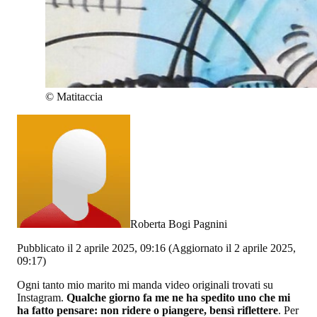
©
Matitaccia
Roberta Bogi Pagnini
Pubblicato il 2 aprile 2025, 09:16
(Aggiornato il 2 aprile 2025,
09:17)
Ogni tanto mio marito mi manda video originali trovati su
Instagram.
Qualche giorno fa me ne ha spedito uno che mi
ha fatto pensare: non ridere o piangere, bensì riflettere
. Per