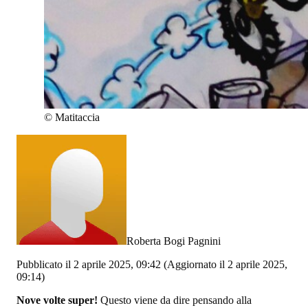
©
Matitaccia
Roberta Bogi Pagnini
Pubblicato il 2 aprile 2025, 09:42
(Aggiornato il 2 aprile 2025,
09:14)
Nove volte super!
Questo viene da dire pensando alla