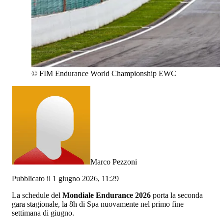
©
FIM Endurance World Championship EWC
Marco Pezzoni
Pubblicato il 1 giugno 2026, 11:29
La schedule del
Mondiale Endurance 2026
porta la seconda
gara stagionale, la 8h di Spa nuovamente nel primo fine
settimana di giugno.