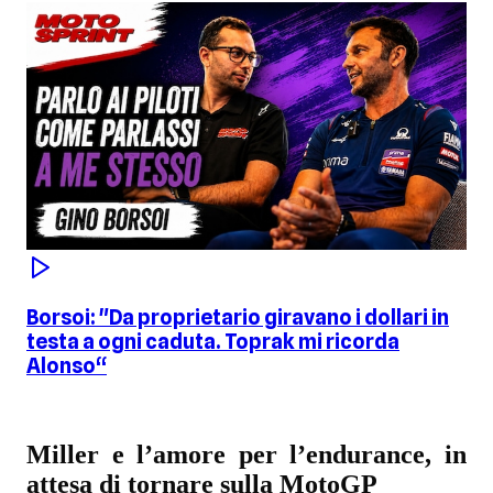
Borsoi: "Da proprietario giravano i dollari in
testa a ogni caduta. Toprak mi ricorda
Alonso“
Miller e l’amore per l’endurance, in
attesa di tornare sulla MotoGP