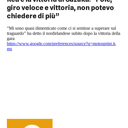
giro veloce e vittoria, non potevo
chiedere di più”
“Mi sono quasi dimenticato come ci si sentisse a superare sul
traguardo” ha detto il nordirlandese subito dopo la vittoria della
gara
https://www.google.com/preferences/source?q=motosprint.it
,
ms