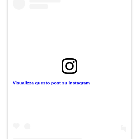
Visualizza questo post su Instagram