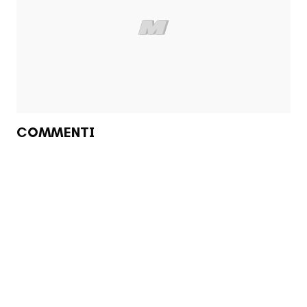
COMMENTI