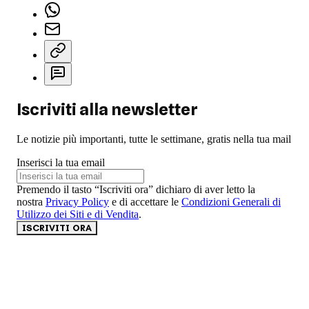
Iscriviti alla newsletter
Le notizie più importanti, tutte le settimane, gratis nella tua mail
Inserisci la tua email
Premendo il tasto “Iscriviti ora” dichiaro di aver letto la
nostra
Privacy Policy
e di accettare le
Condizioni Generali di
Utilizzo dei Siti e di Vendita
.
ISCRIVITI ORA