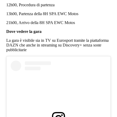
12h00, Procedura di partenza
13h00, Partenza della 8H SPA EWC Motos
21h00, Arrivo della 8H SPA EWC Motos
Dove vedere la gara
La gara è visibile sia in TV su Eurosport tramite la piattaforma
DAZN che anche in streaming su Discovery+ senza soste
pubblicitarie