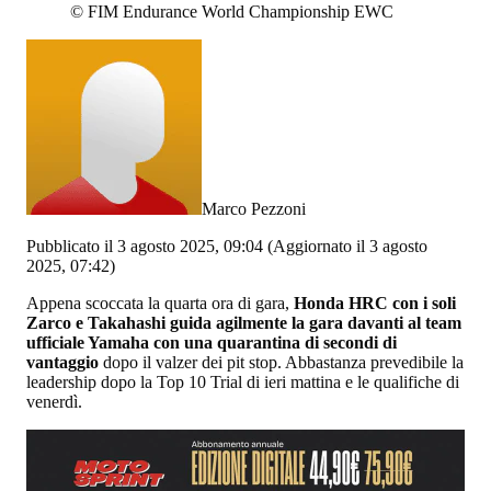
©
FIM Endurance World Championship EWC
Marco Pezzoni
Pubblicato il 3 agosto 2025, 09:04
(Aggiornato il 3 agosto
2025, 07:42)
Appena scoccata la quarta ora di gara,
Honda HRC con i soli
Zarco e Takahashi guida agilmente la gara davanti al team
ufficiale Yamaha con una quarantina di secondi di
vantaggio
dopo il valzer dei pit stop. Abbastanza prevedibile la
leadership dopo la Top 10 Trial di ieri mattina e le qualifiche di
venerdì.