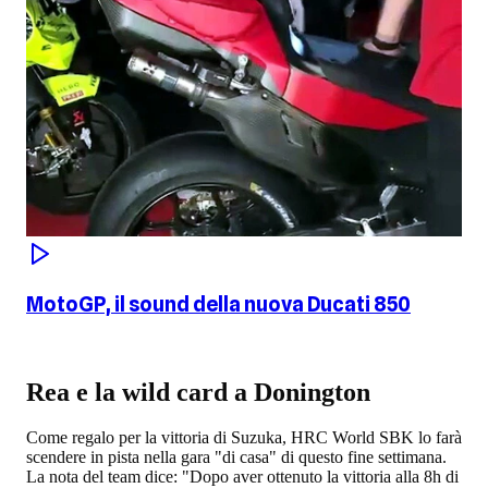
MotoGP, il sound della nuova Ducati 850
Rea e la wild card a Donington
Come regalo per la vittoria di Suzuka, HRC World SBK lo farà
scendere in pista nella gara "di casa" di questo fine settimana.
La nota del team dice: "Dopo aver ottenuto la vittoria alla 8h di