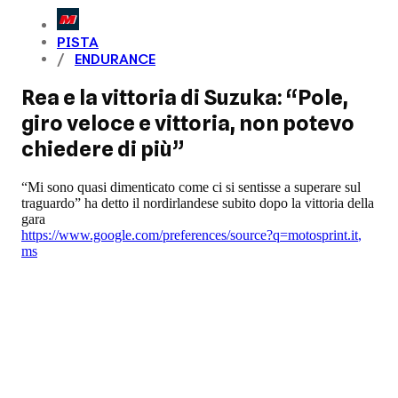
PISTA
ENDURANCE
Rea e la vittoria di Suzuka: “Pole,
giro veloce e vittoria, non potevo
chiedere di più”
“Mi sono quasi dimenticato come ci si sentisse a superare sul
traguardo” ha detto il nordirlandese subito dopo la vittoria della
gara
https://www.google.com/preferences/source?q=motosprint.it
,
ms