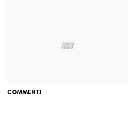
COMMENTI