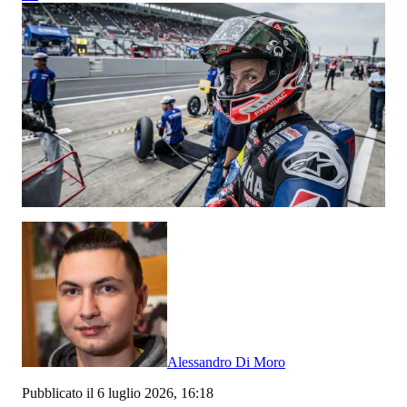
Alessandro Di Moro
Pubblicato il 6 luglio 2026, 16:18