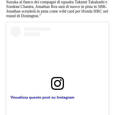
Suzuka al fianco dei compagni di squadra Takumi Takahashi e
Somkiat Chantra, Jonathan Rea sarà di nuovo in pista in SBK.
Jonathan scenderà in pista come wild card per Honda HRC nel
round di Donington."
Visualizza questo post su Instagram