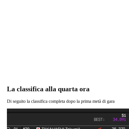
La classifica alla quarta ora
Di seguito la classifica completa dopo la prima metà di gara