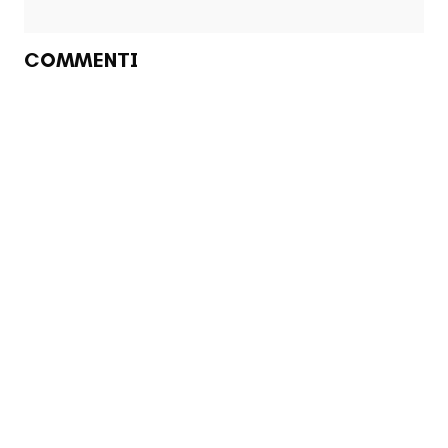
COMMENTI