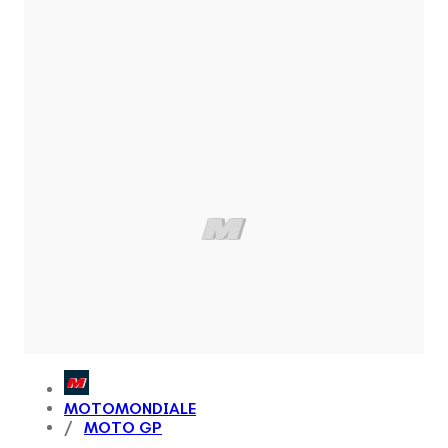
MOTOMONDIALE
MOTO GP