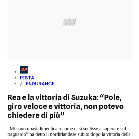
PISTA
ENDURANCE
Rea e la vittoria di Suzuka: “Pole,
giro veloce e vittoria, non potevo
chiedere di più”
“Mi sono quasi dimenticato come ci si sentisse a superare sul
traguardo” ha detto il nordirlandese subito dopo la vittoria della