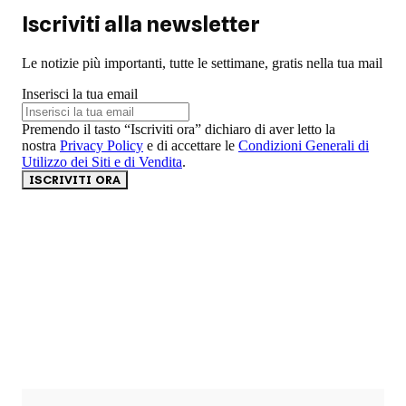
Iscriviti alla newsletter
Le notizie più importanti, tutte le settimane, gratis nella tua mail
Inserisci la tua email
Premendo il tasto “Iscriviti ora” dichiaro di aver letto la
nostra
Privacy Policy
e di accettare le
Condizioni Generali di
Utilizzo dei Siti e di Vendita
.
ISCRIVITI ORA