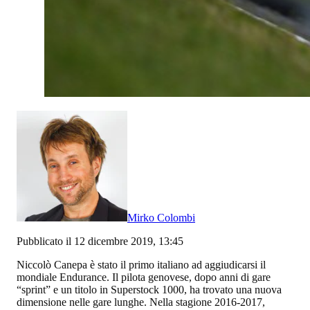
Mirko Colombi
Pubblicato il 12 dicembre 2019, 13:45
Niccolò Canepa è stato il primo italiano ad aggiudicarsi il
mondiale Endurance. Il pilota genovese, dopo anni di gare
“sprint” e un titolo in Superstock 1000, ha trovato una nuova
dimensione nelle gare lunghe. Nella stagione 2016-2017,