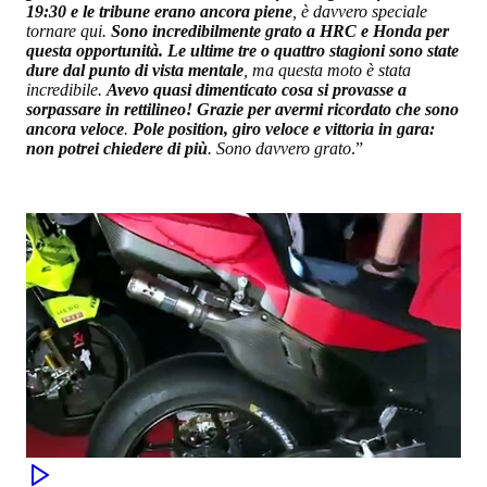
19:30 e le tribune erano ancora piene
, è davvero speciale
tornare qui.
Sono incredibilmente grato a HRC e Honda per
questa opportunità. Le ultime tre o quattro stagioni sono state
dure dal punto di vista mentale
, ma questa moto è stata
incredibile.
Avevo quasi dimenticato cosa si provasse a
sorpassare in rettilineo! Grazie per avermi ricordato che sono
ancora veloce
.
Pole position, giro veloce e vittoria in gara:
non potrei chiedere di più
. Sono davvero grato
.”