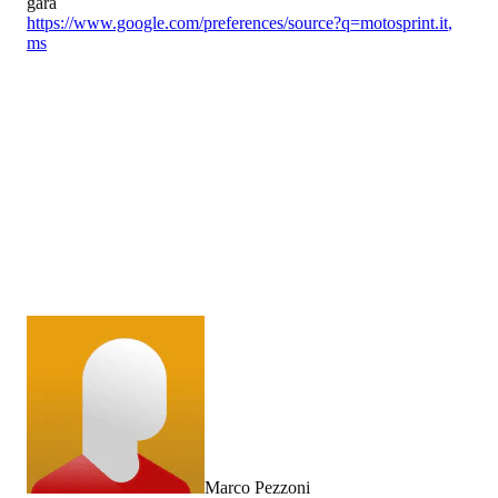
gara
https://www.google.com/preferences/source?q=motosprint.it
,
ms
Marco Pezzoni