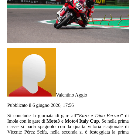
Valentino Aggio
Pubblicato il 6 giugno 2026, 17:56
Si conclude la giornata di gare all'”
Enzo e Dino Ferrari
” di
Imola con le gare di
Moto3
e
Moto4 Italy Cup
. Se nella prima
classe si parla spagnolo con la quarta vittoria stagionale di
Vicente Pérez Selfa, nella seconda si è festeggiata la prima