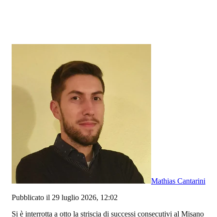
Mathias Cantarini
Pubblicato il 29 luglio 2026, 12:02
Si è interrotta a otto la striscia di successi consecutivi al Misano