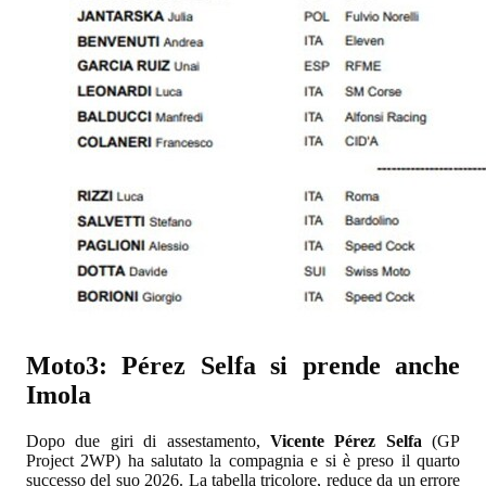
Moto3: Pérez Selfa si prende anche
Imola
Dopo due giri di assestamento,
Vicente Pérez Selfa
(GP
Project 2WP) ha salutato la compagnia e si è preso il quarto
successo del suo 2026. La tabella tricolore, reduce da un errore