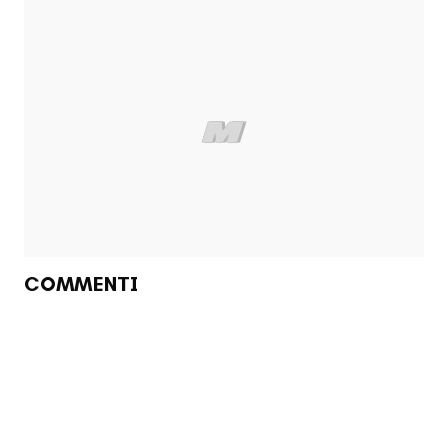
COMMENTI