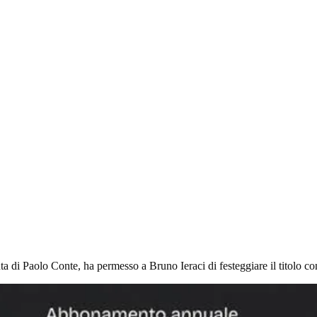
ta di Paolo Conte, ha permesso a Bruno Ieraci di festeggiare il titolo co