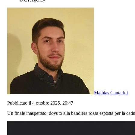
Mathias Cantarini
Pubblicato il 4 ottobre 2025, 20:47
Un finale inaspettato, dovuto alla bandiera rossa esposta per la cadu