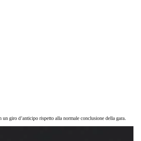
n un giro d’anticipo rispetto alla normale conclusione della gara.