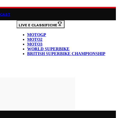
CAST
LIVE E CLASSIFICHE
MOTOGP
MOTO2
MOTO3
WORLD SUPERBIKE
BRITISH SUPERBIKE CHAMPIONSHIP