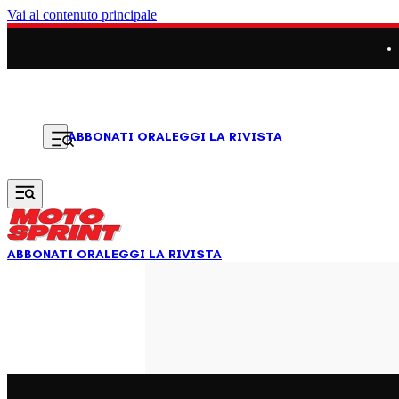
Vai al contenuto principale
LEGGI LA RIVISTA
ABBONATI ORA
ABBONATI ORA
LEGGI LA RIVISTA