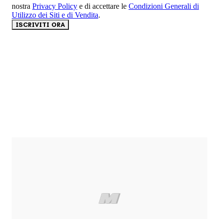
nostra
Privacy Policy
e di accettare le
Condizioni Generali di
Utilizzo dei Siti e di Vendita
.
ISCRIVITI ORA