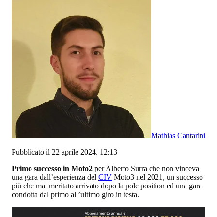
Mathias Cantarini
Pubblicato il 22 aprile 2024, 12:13
Primo successo in Moto2
per Alberto Surra che non vinceva
una gara dall’esperienza del
CIV
Moto3 nel 2021, un successo
più che mai meritato arrivato dopo la pole position ed una gara
condotta dal primo all’ultimo giro in testa.