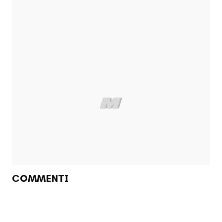
COMMENTI