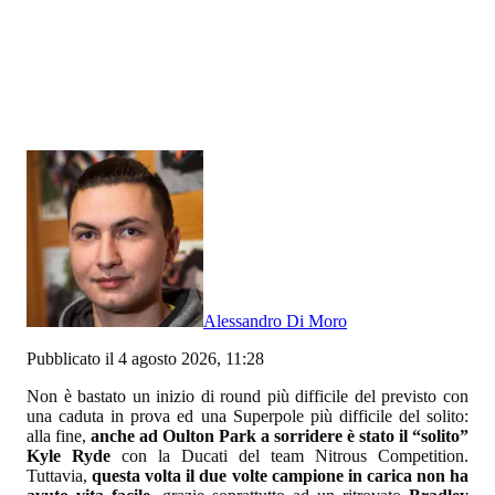
Alessandro Di Moro
Pubblicato il 4 agosto 2026, 11:28
Non è bastato un inizio di round più difficile del previsto con
una caduta in prova ed una Superpole più difficile del solito:
alla fine,
anche ad Oulton Park a sorridere è stato il “solito”
Kyle Ryde
con la Ducati del team Nitrous Competition.
Tuttavia,
questa volta il due volte campione in carica non ha