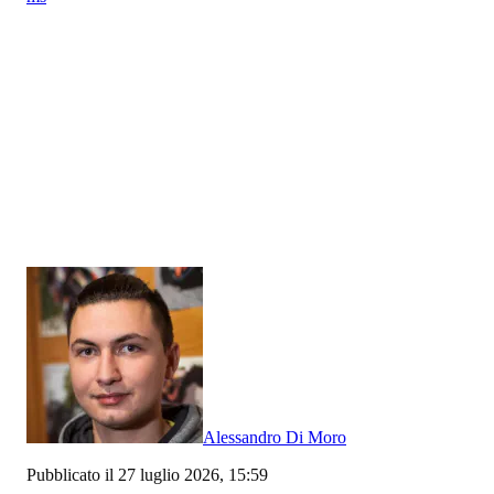
Alessandro Di Moro
Pubblicato il 27 luglio 2026, 15:59