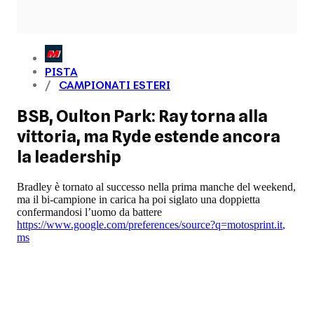
PISTA
CAMPIONATI ESTERI
BSB, Oulton Park: Ray torna alla
vittoria, ma Ryde estende ancora
la leadership
Bradley è tornato al successo nella prima manche del weekend,
ma il bi-campione in carica ha poi siglato una doppietta
confermandosi l’uomo da battere
https://www.google.com/preferences/source?q=motosprint.it
,
ms