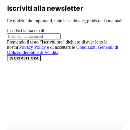
Iscriviti alla newsletter
Le notizie più importanti, tutte le settimane, gratis nella tua mail
Inserisci la tua email
Premendo il tasto “Iscriviti ora” dichiaro di aver letto la
nostra
Privacy Policy
e di accettare le
Condizioni Generali di
Utilizzo dei Siti e di Vendita
.
ISCRIVITI ORA