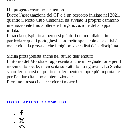
Un progetto costruito nel tempo
Dietro l’assegnazione del GP c’è un percorso iniziato nel 2021,
quando il Moto Club Custonaci ha avviato il proprio cammino
internazionale fino a ottenere l’organizzazione della tappa
iridata.
Il tracciato, ispirato ai percorsi più duri del mondiale – in
particolare quelli portoghesi – promette spettacolo e selettività,
mettendo alla prova anche i migliori specialisti della disciplina.
Sicilia protagonista anche nel futuro dell’enduro
Il ritorno del Mondiale rappresenta anche un segnale forte per il
movimento locale, in crescita soprattutto tra i giovani. La Sicilia
si conferma così un punto di riferimento sempre più importante
per l’enduro italiano e internazionale.
E ora non resta che accendere i motori!
LEGGI L'ARTICOLO COMPLETO