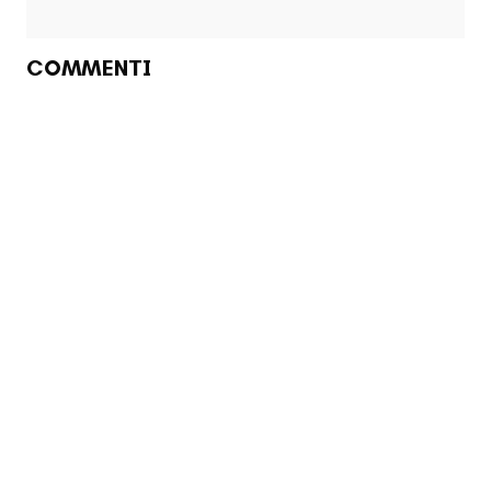
COMMENTI