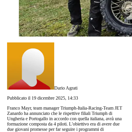
Dario Agrati
Pubblicato il 19 dicembre 2025, 14:33
Franco Mayr, team manager Triumph-Italia-Racing-Team JET
Zanardo ha annunciato che le rispettive filiali Triumph di
Ungheria e Portogallo in accordo con quella italiana, avrà una
formazione composta da 4 piloti. L'obiettivo era di avere due
due giovani promesse per far seguire i programmi di