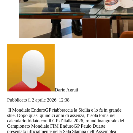
Dario Agrati
Pubblicato il 2 aprile 2026, 12:38
Il Mondiale EnduroGP riabbraccia la Sicilia e lo fa in grande
stile. Dopo quasi quindici anni di assenza, l’isola torna nel
calendario iridato con il GP d’Italia 2026, round inaugurale del
Campionato Mondiale FIM EnduroGP Paulo Duarte,
presentato ufficialmente nella Sala Stampa dell’Assemblea