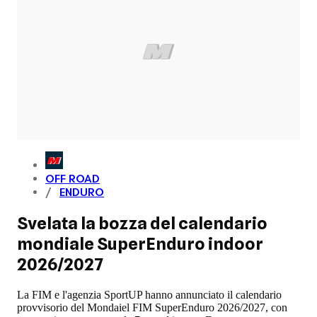
OFF ROAD
ENDURO
Svelata la bozza del calendario
mondiale SuperEnduro indoor
2026/2027
La FIM e l'agenzia SportUP hanno annunciato il calendario
provvisorio del Mondaiel FIM SuperEnduro 2026/2027, con