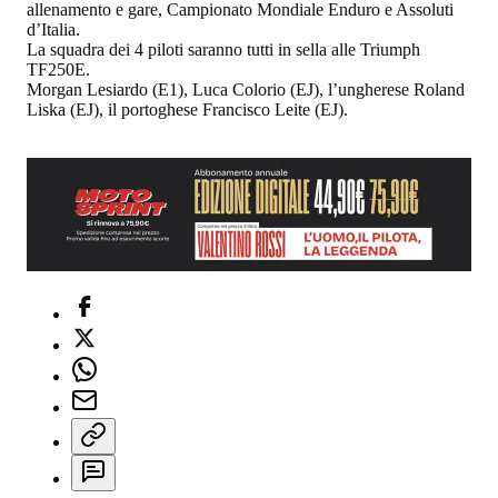
allenamento e gare, Campionato Mondiale Enduro e Assoluti
d’Italia.
La squadra dei 4 piloti saranno tutti in sella alle Triumph
TF250E.
Morgan Lesiardo (E1), Luca Colorio (EJ), l’ungherese Roland
Liska (EJ), il portoghese Francisco Leite (EJ).