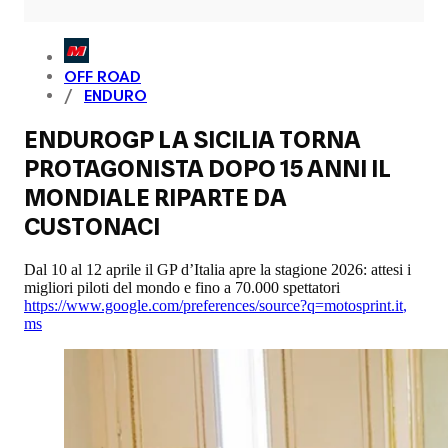
OFF ROAD
ENDURO
ENDUROGP LA SICILIA TORNA
PROTAGONISTA DOPO 15 ANNI IL
MONDIALE RIPARTE DA
CUSTONACI
Dal 10 al 12 aprile il GP d’Italia apre la stagione 2026: attesi i
migliori piloti del mondo e fino a 70.000 spettatori
https://www.google.com/preferences/source?q=motosprint.it
,
ms