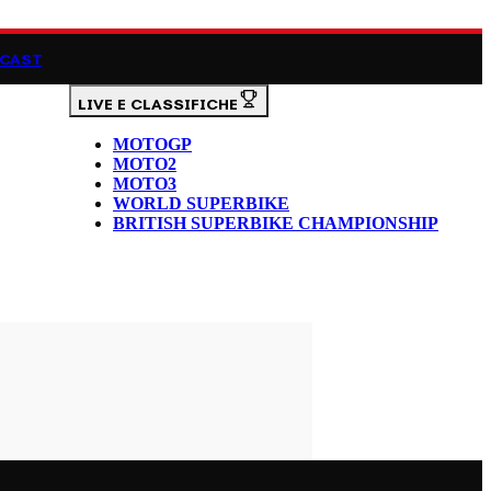
CAST
LIVE E CLASSIFICHE
MOTOGP
MOTO2
MOTO3
WORLD SUPERBIKE
BRITISH SUPERBIKE CHAMPIONSHIP