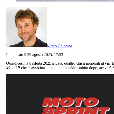
Mirko Colombi
Pubblicato il 29 agosto 2025, 17:53
Quindicesima trasferta 2025 iridata, quattro classi mondiali al via. 
MotoGP
che si avvicina a un autunno caldo: subito dopo, arriverà 