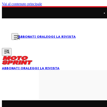
Vai al contenuto principale
LEGGI LA RIVISTA
ABBONATI ORA
ABBONATI ORA
LEGGI LA RIVISTA