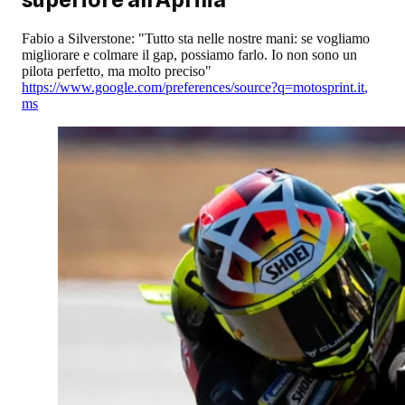
Fabio a Silverstone: "Tutto sta nelle nostre mani: se vogliamo
migliorare e colmare il gap, possiamo farlo. Io non sono un
pilota perfetto, ma molto preciso"
https://www.google.com/preferences/source?q=motosprint.it
,
ms