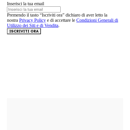
Inserisci la tua email
Premendo il tasto “Iscriviti ora” dichiaro di aver letto la
nostra
Privacy Policy
e di accettare le
Condizioni Generali di
Utilizzo dei Siti e di Vendita
.
ISCRIVITI ORA