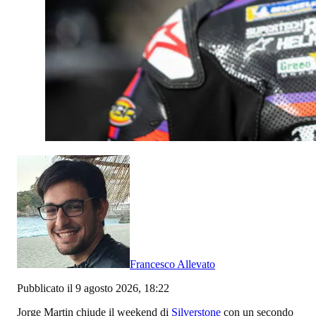
Francesco Allevato
Pubblicato il 9 agosto 2026, 18:22
Jorge Martin chiude il weekend di
Silverstone
con un secondo