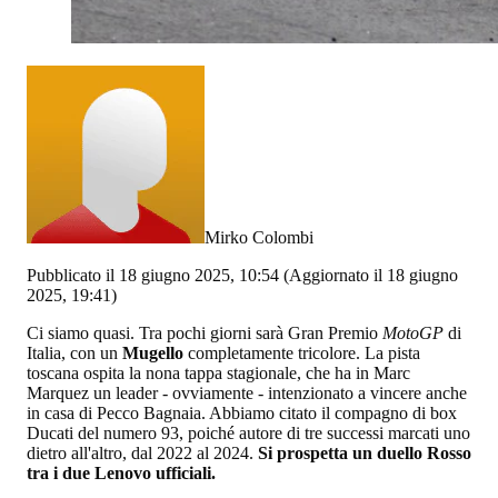
Mirko Colombi
Pubblicato il 18 giugno 2025, 10:54
(Aggiornato il 18 giugno
2025, 19:41)
Ci siamo quasi. Tra pochi giorni sarà Gran Premio
MotoGP
di
Italia, con un
Mugello
completamente tricolore. La pista
toscana ospita la nona tappa stagionale, che ha in Marc
Marquez un leader - ovviamente - intenzionato a vincere anche
in casa di Pecco Bagnaia. Abbiamo citato il compagno di box
Ducati del numero 93, poiché autore di tre successi marcati uno
dietro all'altro, dal 2022 al 2024.
Si prospetta un duello Rosso
tra i due Lenovo ufficiali.