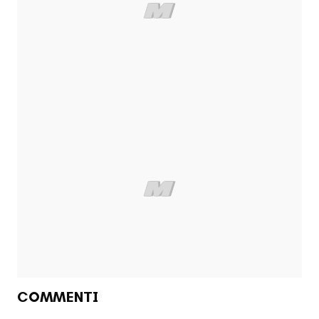
COMMENTI