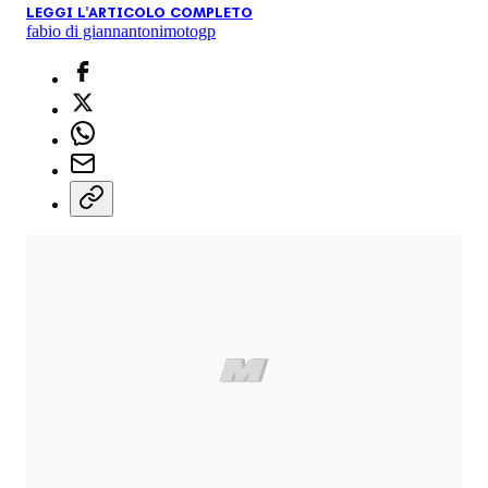
LEGGI L'ARTICOLO COMPLETO
fabio di giannantoni
motogp