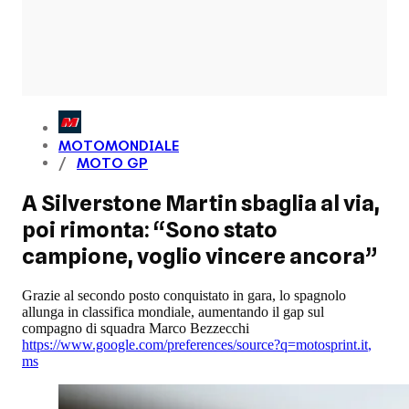
MOTOMONDIALE
MOTO GP
A Silverstone Martin sbaglia al via,
poi rimonta: “Sono stato
campione, voglio vincere ancora”
Grazie al secondo posto conquistato in gara, lo spagnolo
allunga in classifica mondiale, aumentando il gap sul
compagno di squadra Marco Bezzecchi
https://www.google.com/preferences/source?q=motosprint.it
,
ms