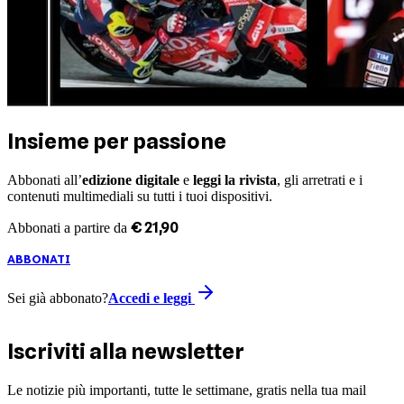
Insieme per passione
Abbonati all’
edizione digitale
e
leggi la rivista
, gli arretrati e i
contenuti multimediali su tutti i tuoi dispositivi.
€
21
,
90
Abbonati a partire da
ABBONATI
Sei già abbonato?
Accedi e leggi
Iscriviti alla newsletter
Le notizie più importanti, tutte le settimane, gratis nella tua mail