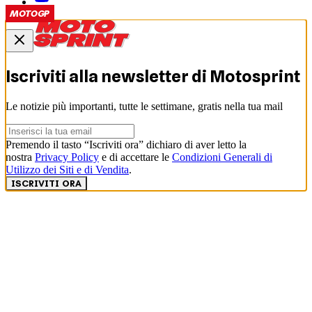
MOTOGP
Iscriviti alla newsletter di
Motosprint
Le notizie più importanti, tutte le settimane, gratis nella tua mail
Premendo il tasto “Iscriviti ora” dichiaro di aver letto la
nostra
Privacy Policy
e di accettare le
Condizioni Generali di
Utilizzo dei Siti e di Vendita
.
ISCRIVITI ORA