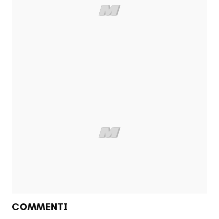
COMMENTI