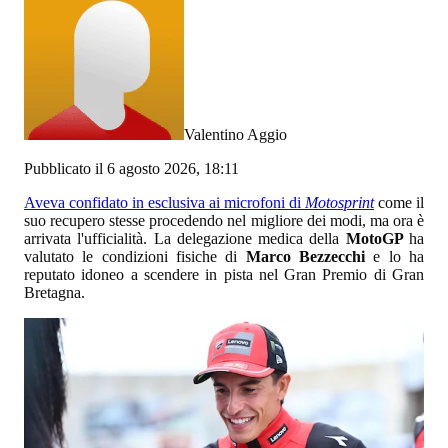
Valentino Aggio
Pubblicato il 6 agosto 2026, 18:11
Aveva confidato in esclusiva ai microfoni di
Motosprint
come il
suo recupero stesse procedendo nel migliore dei modi, ma ora è
arrivata l'ufficialità. La delegazione medica della
MotoGP
ha
valutato le condizioni fisiche di
Marco Bezzecchi
e lo ha
reputato idoneo a scendere in pista nel Gran Premio di Gran
Bretagna.