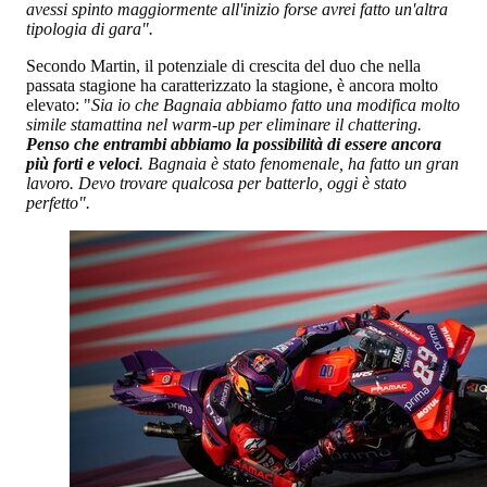
avessi spinto maggiormente all'inizio forse avrei fatto un'altra
tipologia di gara".
Secondo Martin, il potenziale di crescita del duo che nella
passata stagione ha caratterizzato la stagione, è ancora molto
elevato: "
Sia io che Bagnaia abbiamo fatto una modifica molto
simile stamattina nel warm-up per eliminare il chattering.
Penso che entrambi abbiamo la possibilità di essere ancora
più forti e veloci
. Bagnaia è stato fenomenale, ha fatto un gran
lavoro. Devo trovare qualcosa per batterlo, oggi è stato
perfetto".