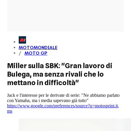
MOTOMONDIALE
MOTO GP
Miller sulla SBK: "Gran lavoro di
Bulega, ma senza rivali che lo
mettano in difficoltà"
Jack e l'interesse per le derivate di serie: "Ne abbiamo parlato
con Yamaha, ma i media sapevano già tutto"
https://www.google.com/preferences/source?q=motosprint.it
,
ms