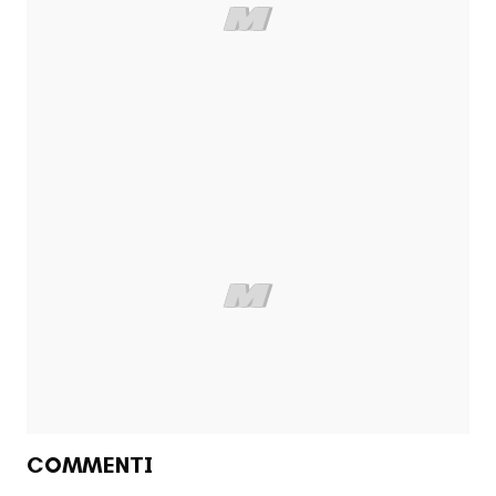
COMMENTI