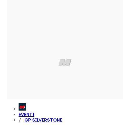
EVENTI
GP SILVERSTONE