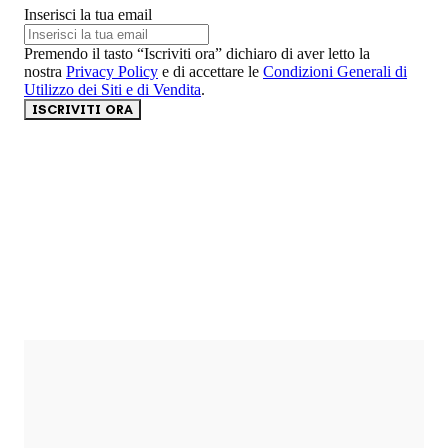
Inserisci la tua email
Premendo il tasto “Iscriviti ora” dichiaro di aver letto la
nostra
Privacy Policy
e di accettare le
Condizioni Generali di
Utilizzo dei Siti e di Vendita
.
ISCRIVITI ORA