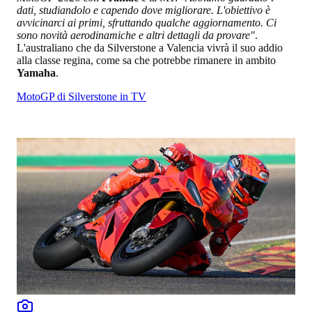
dati, studiandolo e capendo dove migliorare. L'obiettivo è
avvicinarci ai primi, sfruttando qualche aggiornamento. Ci
sono novità aerodinamiche e altri dettagli da provare"
.
L'australiano che da Silverstone a Valencia vivrà il suo addio
alla classe regina, come sa che potrebbe rimanere in ambito
Yamaha
.
MotoGP di Silverstone in TV