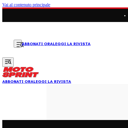
Vai al contenuto principale
LEGGI LA RIVISTA
ABBONATI ORA
ABBONATI ORA
LEGGI LA RIVISTA