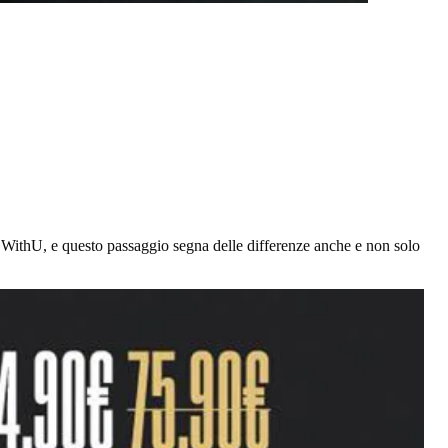
ì WithU, e questo passaggio segna delle differenze anche e non solo