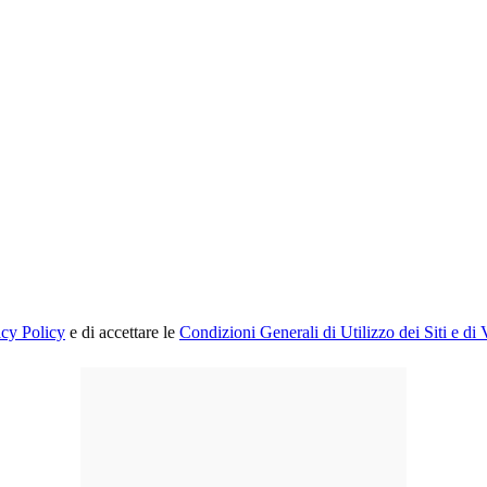
acy Policy
e di accettare le
Condizioni Generali di Utilizzo dei Siti e di 