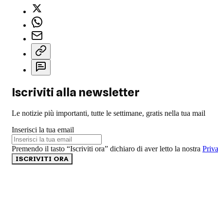
Iscriviti alla newsletter
Le notizie più importanti, tutte le settimane, gratis nella tua mail
Inserisci la tua email
Premendo il tasto “Iscriviti ora” dichiaro di aver letto la nostra
Priv
ISCRIVITI ORA