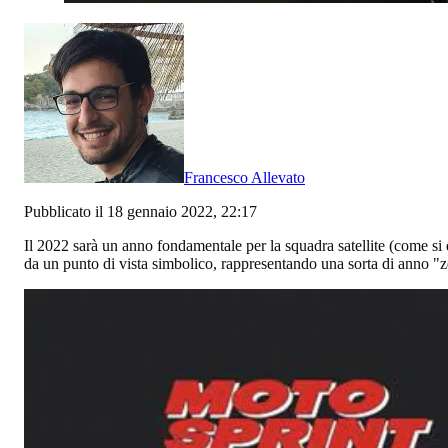
Francesco Allevato
Pubblicato il 18 gennaio 2022, 22:17
Il 2022 sarà un anno fondamentale per la squadra satellite (come s
da un punto di vista simbolico, rappresentando una sorta di anno "z