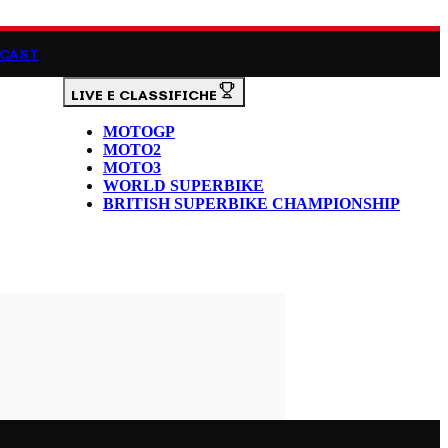
CAST
LIVE E CLASSIFICHE
MOTOGP
MOTO2
MOTO3
WORLD SUPERBIKE
BRITISH SUPERBIKE CHAMPIONSHIP