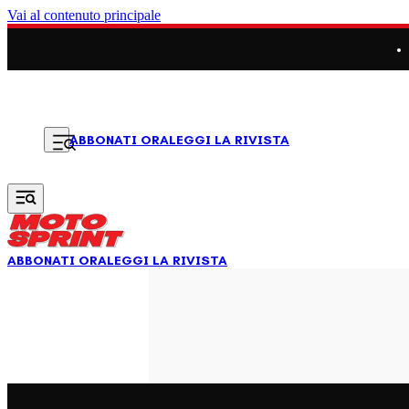
Vai al contenuto principale
LEGGI LA RIVISTA
ABBONATI ORA
ABBONATI ORA
LEGGI LA RIVISTA