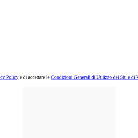
acy Policy
e di accettare le
Condizioni Generali di Utilizzo dei Siti e di 