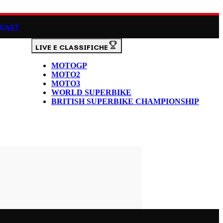
CAST
LIVE E CLASSIFICHE
MOTOGP
MOTO2
MOTO3
WORLD SUPERBIKE
BRITISH SUPERBIKE CHAMPIONSHIP