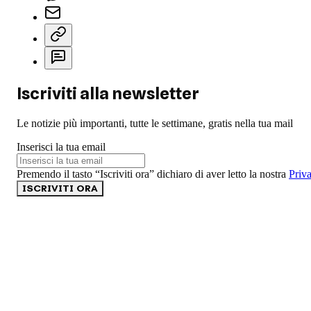
Iscriviti alla newsletter
Le notizie più importanti, tutte le settimane, gratis nella tua mail
Inserisci la tua email
Premendo il tasto “Iscriviti ora” dichiaro di aver letto la nostra
Priv
ISCRIVITI ORA