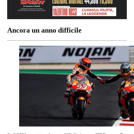
Ancora un anno difficile