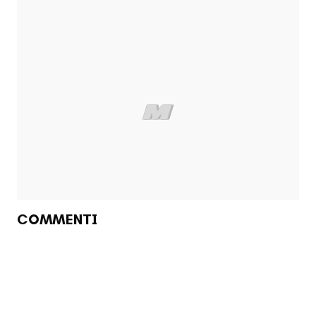
COMMENTI