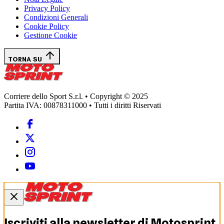
Privacy Policy
Condizioni Generali
Cookie Policy
Gestione Cookie
TORNA SU
Corriere dello Sport S.r.l. • Copyright © 2025
Partita IVA: 00878311000 • Tutti i diritti Riservati
Iscriviti alla newsletter di
Motosprint