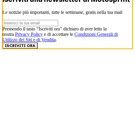
Le notizie più importanti, tutte le settimane, gratis nella tua mail
Premendo il tasto “Iscriviti ora” dichiaro di aver letto la
nostra
Privacy Policy
e di accettare le
Condizioni Generali di
Utilizzo dei Siti e di Vendita
.
ISCRIVITI ORA