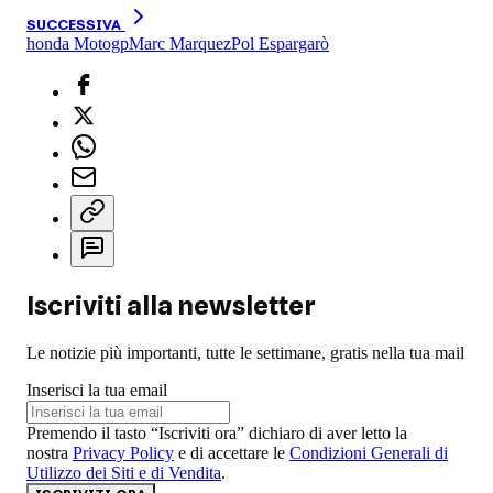
SUCCESSIVA
honda Motogp
Marc Marquez
Pol Espargarò
Iscriviti alla newsletter
Le notizie più importanti, tutte le settimane, gratis nella tua mail
Inserisci la tua email
Premendo il tasto “Iscriviti ora” dichiaro di aver letto la
nostra
Privacy Policy
e di accettare le
Condizioni Generali di
Utilizzo dei Siti e di Vendita
.