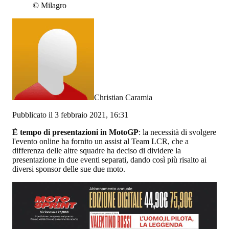
©
Milagro
Christian Caramia
Pubblicato il 3 febbraio 2021, 16:31
È tempo di presentazioni in MotoGP
: la necessità di svolgere
l'evento online ha fornito un assist al Team LCR, che a
differenza delle altre squadre ha deciso di dividere la
presentazione in due eventi separati, dando così più risalto ai
diversi sponsor delle sue due moto.