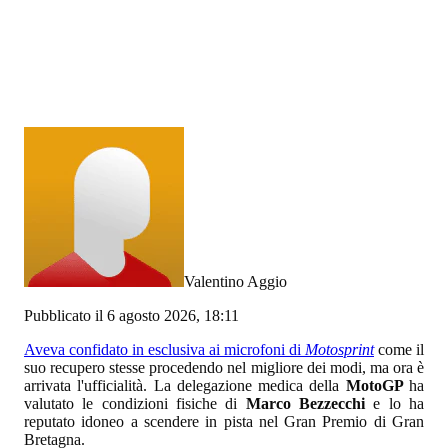
Valentino Aggio
Pubblicato il 6 agosto 2026, 18:11
Aveva confidato in esclusiva ai microfoni di
Motosprint
come il
suo recupero stesse procedendo nel migliore dei modi, ma ora è
arrivata l'ufficialità. La delegazione medica della
MotoGP
ha
valutato le condizioni fisiche di
Marco Bezzecchi
e lo ha
reputato idoneo a scendere in pista nel Gran Premio di Gran
Bretagna.