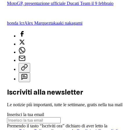
MotoGP, presentazione ufficiale Ducati Team il 9 febbraio
honda lcr
Alex Marquez
takaaki nakagami
Iscriviti alla newsletter
Le notizie più importanti, tutte le settimane, gratis nella tua mail
Inserisci la tua email
Premendo il tasto “Iscriviti ora” dichiaro di aver letto la