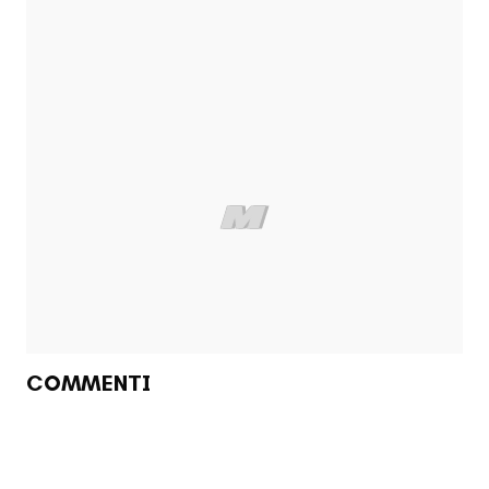
COMMENTI