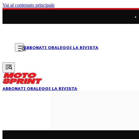
Vai al contenuto principale
LEGGI LA RIVISTA
ABBONATI ORA
ABBONATI ORA
LEGGI LA RIVISTA