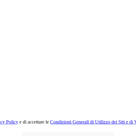
acy Policy
e di accettare le
Condizioni Generali di Utilizzo dei Siti e di 