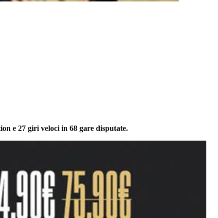
tion e 27 giri veloci in 68 gare disputate.