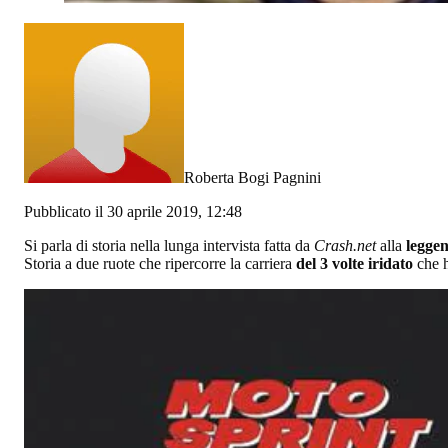
Roberta Bogi Pagnini
Pubblicato il 30 aprile 2019, 12:48
Si parla di storia nella lunga intervista fatta da
Crash.net
alla
legge
Storia a due ruote che ripercorre la carriera
del 3 volte iridato
che 