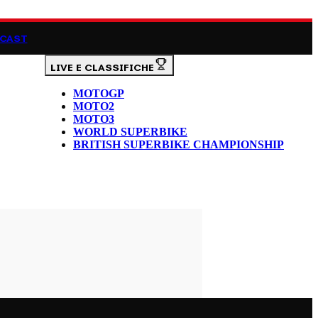
CAST
LIVE E CLASSIFICHE
MOTOGP
MOTO2
MOTO3
WORLD SUPERBIKE
BRITISH SUPERBIKE CHAMPIONSHIP