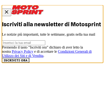
Iscriviti alla newsletter di
Motosprint
Le notizie più importanti, tutte le settimane, gratis nella tua mail
Premendo il tasto “Iscriviti ora” dichiaro di aver letto la
nostra
Privacy Policy
e di accettare le
Condizioni Generali di
Utilizzo dei Siti e di Vendita
.
ISCRIVITI ORA