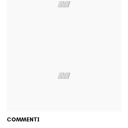
COMMENTI