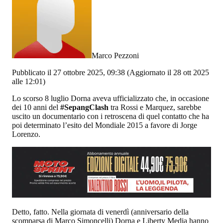
Marco Pezzoni
Pubblicato il 27 ottobre 2025, 09:38
(Aggiornato il 28 ott 2025
alle 12:01)
Lo scorso 8 luglio Dorna aveva ufficializzato che, in occasione
dei 10 anni del
#SepangClash
tra Rossi e Marquez, sarebbe
uscito un documentario con i retroscena di quel contatto che ha
poi determinato l’esito del Mondiale 2015 a favore di Jorge
Lorenzo.
Detto, fatto. Nella giornata di venerdì (anniversario della
scomparsa di Marco Simoncelli) Dorna e Liberty Media hanno