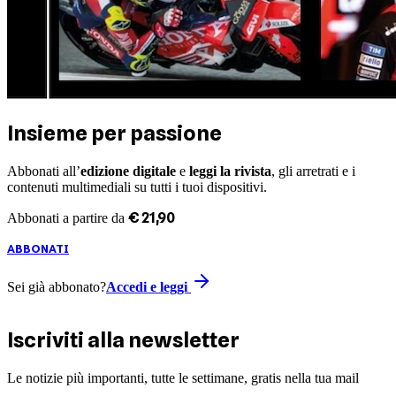
Insieme per passione
Abbonati all’
edizione digitale
e
leggi la rivista
, gli arretrati e i
contenuti multimediali su tutti i tuoi dispositivi.
€
21
,
90
Abbonati a partire da
ABBONATI
Sei già abbonato?
Accedi e leggi
Iscriviti alla newsletter
Le notizie più importanti, tutte le settimane, gratis nella tua mail