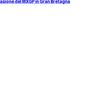
ccasione del MXGP in Gran Bretagna