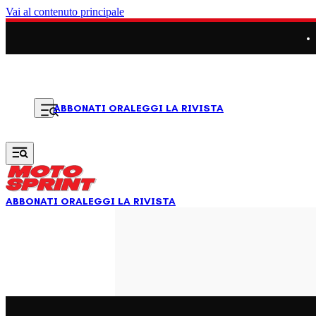
Vai al contenuto principale
LEGGI LA RIVISTA
ABBONATI ORA
ABBONATI ORA
LEGGI LA RIVISTA