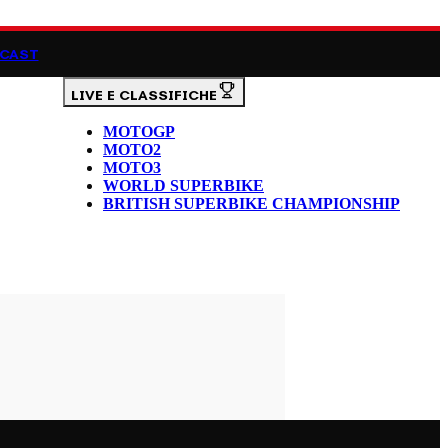
CAST
LIVE E CLASSIFICHE
MOTOGP
MOTO2
MOTO3
WORLD SUPERBIKE
BRITISH SUPERBIKE CHAMPIONSHIP