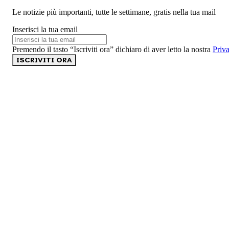
Le notizie più importanti, tutte le settimane, gratis nella tua mail
Inserisci la tua email
Premendo il tasto “Iscriviti ora” dichiaro di aver letto la nostra
Priv
ISCRIVITI ORA