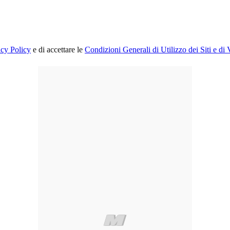
acy Policy
e di accettare le
Condizioni Generali di Utilizzo dei Siti e di 