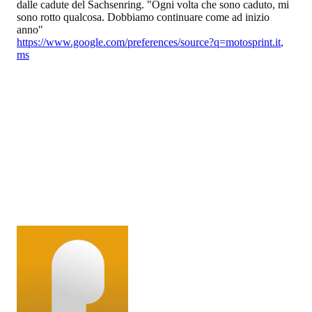
dalle cadute del Sachsenring. "Ogni volta che sono caduto, mi
sono rotto qualcosa. Dobbiamo continuare come ad inizio
anno"
https://www.google.com/preferences/source?q=motosprint.it
,
ms