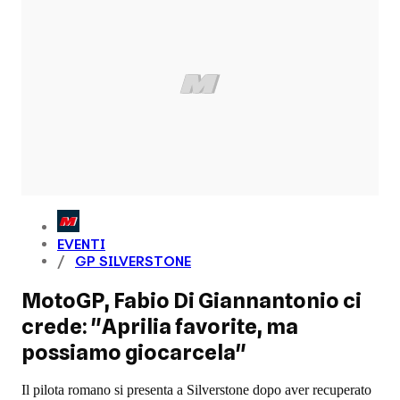
EVENTI
GP SILVERSTONE
MotoGP, Fabio Di Giannantonio ci
crede: "Aprilia favorite, ma
possiamo giocarcela"
Il pilota romano si presenta a Silverstone dopo aver recuperato