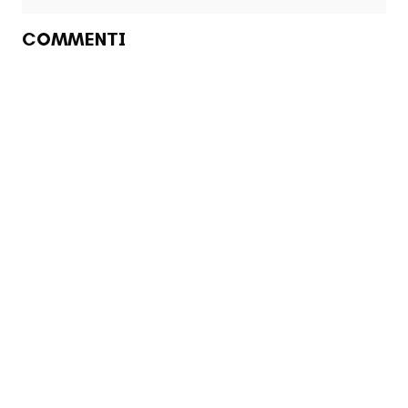
COMMENTI