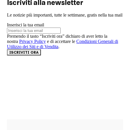
Iscriviti alla newsletter
Le notizie più importanti, tutte le settimane, gratis nella tua mail
Inserisci la tua email
Premendo il tasto “Iscriviti ora” dichiaro di aver letto la
nostra
Privacy Policy
e di accettare le
Condizioni Generali di
Utilizzo dei Siti e di Vendita
.
ISCRIVITI ORA