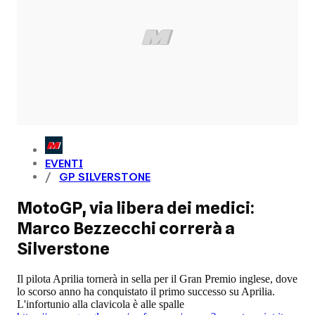
EVENTI
GP SILVERSTONE
MotoGP, via libera dei medici:
Marco Bezzecchi correrà a
Silverstone
Il pilota Aprilia tornerà in sella per il Gran Premio inglese, dove
lo scorso anno ha conquistato il primo successo su Aprilia.
L'infortunio alla clavicola è alle spalle