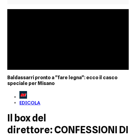
Baldassarri pronto a "fare legna": ecco il casco
speciale per Misano
EDICOLA
Il box del
direttore: CONFESSIONI DI