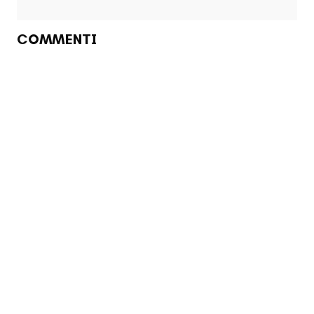
COMMENTI