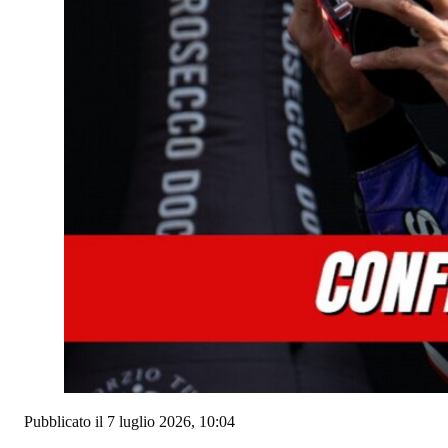
Pubblicato il 7 luglio 2026, 10:04