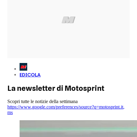
EDICOLA
La newsletter di Motosprint
Scopri tutte le notizie della settimana
https://www.google.com/preferences/source?q=motosprint.it
,
ms