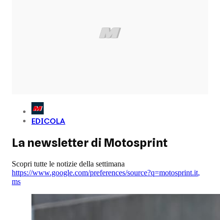
EDICOLA
La newsletter di Motosprint
Scopri tutte le notizie della settimana
https://www.google.com/preferences/source?q=motosprint.it
,
ms