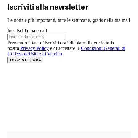
Iscriviti alla newsletter
Le notizie più importanti, tutte le settimane, gratis nella tua mail
Inserisci la tua email
Premendo il tasto “Iscriviti ora” dichiaro di aver letto la
nostra
Privacy Policy
e di accettare le
Condizioni Generali di
Utilizzo dei Siti e di Vendita
.
ISCRIVITI ORA