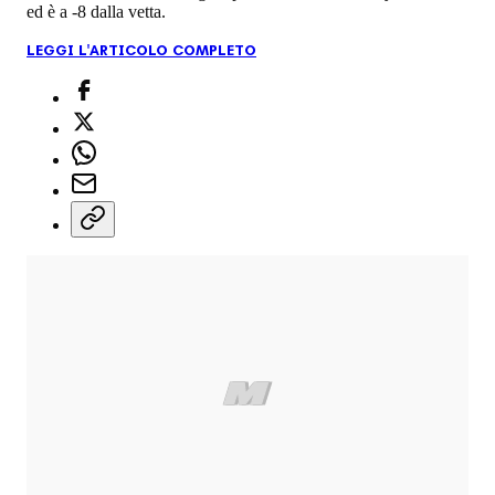
ed è a -8 dalla vetta.
LEGGI L'ARTICOLO COMPLETO