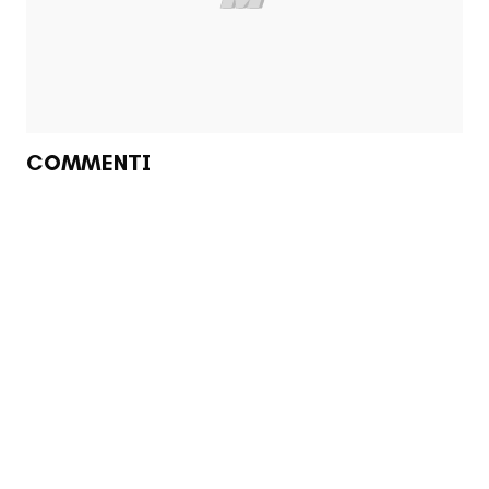
COMMENTI