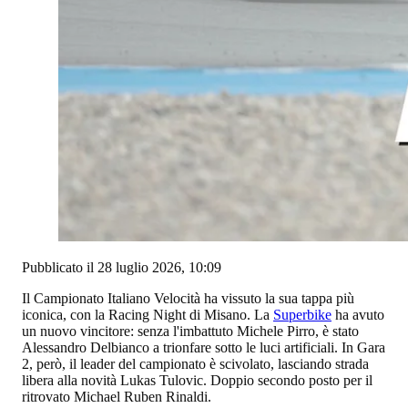
Pubblicato il 28 luglio 2026, 10:09
Il Campionato Italiano Velocità ha vissuto la sua tappa più
iconica, con la Racing Night di Misano. La
Superbike
ha avuto
un nuovo vincitore: senza l'imbattuto Michele Pirro, è stato
Alessandro Delbianco a trionfare sotto le luci artificiali. In Gara
2, però, il leader del campionato è scivolato, lasciando strada
libera alla novità Lukas Tulovic. Doppio secondo posto per il
ritrovato Michael Ruben Rinaldi.