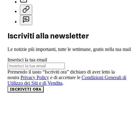
Iscriviti alla newsletter
Le notizie più importanti, tutte le settimane, gratis nella tua mail
Inserisci la tua email
Premendo il tasto “Iscriviti ora” dichiaro di aver letto la
nostra
Privacy Policy
e di accettare le
Condizioni Generali di
Utilizzo dei Siti e di Vendita
.
ISCRIVITI ORA