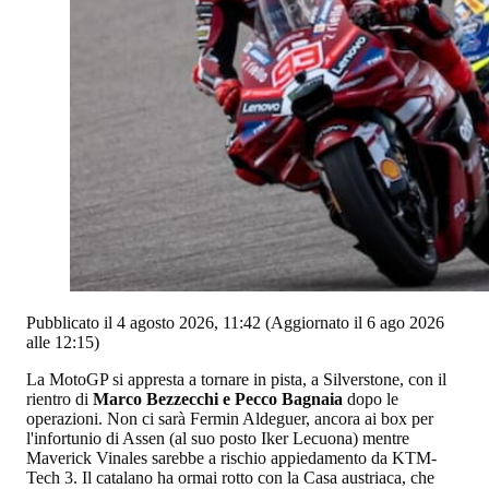
Pubblicato il 4 agosto 2026, 11:42
(Aggiornato il 6 ago 2026
alle 12:15)
La MotoGP si appresta a tornare in pista, a Silverstone, con il
rientro di
Marco Bezzecchi e Pecco Bagnaia
dopo le
operazioni. Non ci sarà Fermin Aldeguer, ancora ai box per
l'infortunio di Assen (al suo posto Iker Lecuona) mentre
Maverick Vinales sarebbe a rischio appiedamento da KTM-
Tech 3. Il catalano ha ormai rotto con la Casa austriaca, che